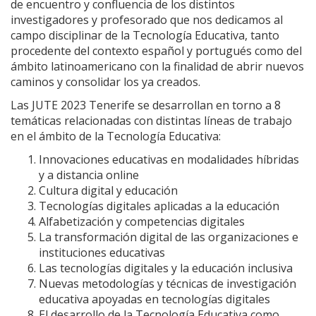
de encuentro y confluencia de los distintos
investigadores y profesorado que nos dedicamos al
campo disciplinar de la Tecnología Educativa, tanto
procedente del contexto español y portugués como del
ámbito latinoamericano con la finalidad de abrir nuevos
caminos y consolidar los ya creados.
Las JUTE 2023 Tenerife se desarrollan en torno a 8
temáticas relacionadas con distintas líneas de trabajo
en el ámbito de la Tecnología Educativa:
Innovaciones educativas en modalidades híbridas
y a distancia online
Cultura digital y educación
Tecnologías digitales aplicadas a la educación
Alfabetización y competencias digitales
La transformación digital de las organizaciones e
instituciones educativas
Las tecnologías digitales y la educación inclusiva
Nuevas metodologías y técnicas de investigación
educativa apoyadas en tecnologías digitales
El desarrollo de la Tecnología Educativa como