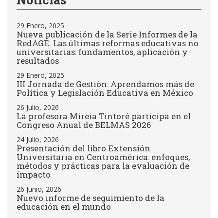
29 Enero, 2025
Nueva publicación de la Serie Informes de la
RedAGE. Las últimas reformas educativas no
universitarias: fundamentos, aplicación y
resultados
29 Enero, 2025
III Jornada de Gestión: Aprendamos más de
Política y Legislación Educativa en México
26 Julio, 2026
La profesora Mireia Tintoré participa en el
Congreso Anual de BELMAS 2026
24 Julio, 2026
Presentación del libro Extensión
Universitaria en Centroamérica: enfoques,
métodos y prácticas para la evaluación de
impacto
26 Junio, 2026
Nuevo informe de seguimiento de la
educación en el mundo