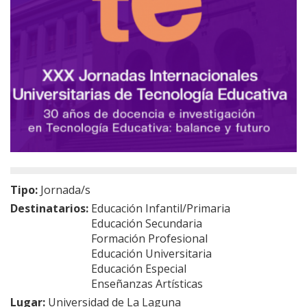
Tipo:
Jornada/s
Destinatarios:
Educación Infantil/Primaria
Educación Secundaria
Formación Profesional
Educación Universitaria
Educación Especial
Enseñanzas Artísticas
Lugar:
Universidad de La Laguna