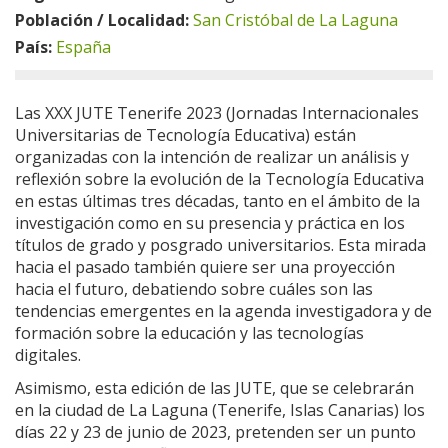
Población / Localidad:
San Cristóbal de La Laguna
País:
España
Las XXX JUTE Tenerife 2023 (Jornadas Internacionales
Universitarias de Tecnología Educativa) están
organizadas con la intención de realizar un análisis y
reflexión sobre la evolución de la Tecnología Educativa
en estas últimas tres décadas, tanto en el ámbito de la
investigación como en su presencia y práctica en los
títulos de grado y posgrado universitarios. Esta mirada
hacia el pasado también quiere ser una proyección
hacia el futuro, debatiendo sobre cuáles son las
tendencias emergentes en la agenda investigadora y de
formación sobre la educación y las tecnologías
digitales.
Asimismo, esta edición de las JUTE, que se celebrarán
en la ciudad de La Laguna (Tenerife, Islas Canarias) los
días 22 y 23 de junio de 2023, pretenden ser un punto