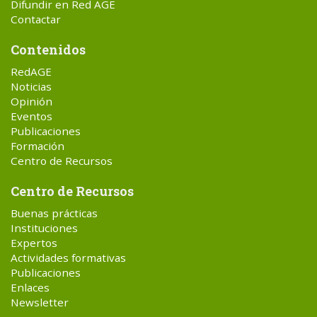
Difundir en Red AGE
Contactar
Contenidos
RedAGE
Noticias
Opinión
Eventos
Publicaciones
Formación
Centro de Recursos
Centro de Recursos
Buenas prácticas
Instituciones
Expertos
Actividades formativas
Publicaciones
Enlaces
Newsletter