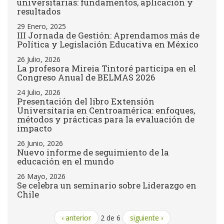
universitarias: fundamentos, aplicación y
resultados
29 Enero, 2025
III Jornada de Gestión: Aprendamos más de
Política y Legislación Educativa en México
26 Julio, 2026
La profesora Mireia Tintoré participa en el
Congreso Anual de BELMAS 2026
24 Julio, 2026
Presentación del libro Extensión
Universitaria en Centroamérica: enfoques,
métodos y prácticas para la evaluación de
impacto
26 Junio, 2026
Nuevo informe de seguimiento de la
educación en el mundo
26 Mayo, 2026
Se celebra un seminario sobre Liderazgo en
Chile
‹ anterior
2 de 6
siguiente ›