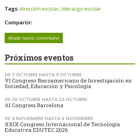
Tags:
dirección escolar
,
liderazgo escolar
Compartir:
Añadir nuevo comentario
Próximos eventos
DE
7 OCTUBRE
HASTA
9 OCTUBRE
VI Congreso Iberoamericano de Investigación en
Sociedad, Educación y Psicología
DE
20 OCTUBRE
HASTA
22 OCTUBRE
AI Congress Barcelona
DE
4 NOVIEMBRE
HASTA
6 NOVIEMBRE
XXIX Congreso Internacional de Tecnología
Educativa EDUTEC 2026