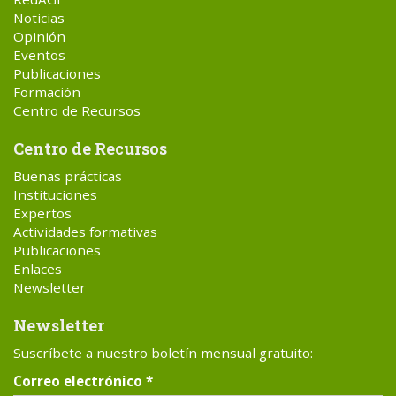
Noticias
Opinión
Eventos
Publicaciones
Formación
Centro de Recursos
Centro de Recursos
Buenas prácticas
Instituciones
Expertos
Actividades formativas
Publicaciones
Enlaces
Newsletter
Newsletter
Suscríbete a nuestro boletín mensual gratuito:
Correo electrónico
*