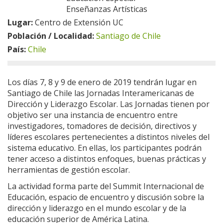
Enseñanzas Artísticas
Lugar:
Centro de Extensión UC
Población / Localidad:
Santiago de Chile
País:
Chile
Los días 7, 8 y 9 de enero de 2019 tendrán lugar en
Santiago de Chile las Jornadas Interamericanas de
Dirección y Liderazgo Escolar. Las Jornadas tienen por
objetivo ser una instancia de encuentro entre
investigadores, tomadores de decisión, directivos y
líderes escolares pertenecientes a distintos niveles del
sistema educativo. En ellas, los participantes podrán
tener acceso a distintos enfoques, buenas prácticas y
herramientas de gestión escolar.
La actividad forma parte del Summit Internacional de
Educación, espacio de encuentro y discusión sobre la
dirección y liderazgo en el mundo escolar y de la
educación superior de América Latina.