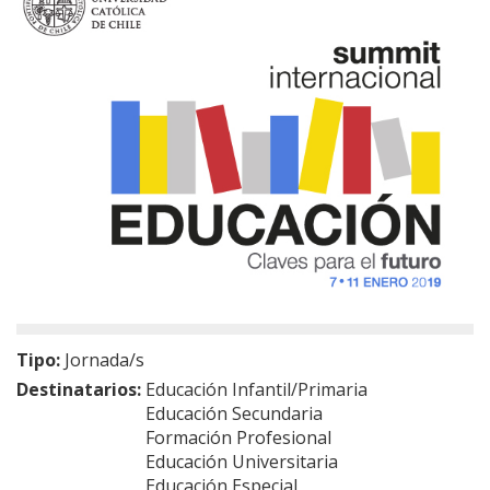
Tipo:
Jornada/s
Destinatarios:
Educación Infantil/Primaria
Educación Secundaria
Formación Profesional
Educación Universitaria
Educación Especial