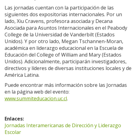
Las jornadas cuentan con la participación de las
siguientes dos expositorias internacionales. Por un
lado, Xiu Cravens, profesora asociada y Decana
Asociada para Asuntos Internacionales en el Peabody
College de la Universidad de Vanderbilt (Estados
Unidos). Y por otro lado, Megan Tschannen-Moran,
académica en liderazgo educacional en la Escuela de
Educación del College of William and Mary (Estados
Unidos). Adicionalmente, participarán investigadores,
directivos y líderes de diversas instituciones locales y de
América Latina.
Puede encontrar más información sobre las Jornadas
en la página web del evento:
www.summiteducacion.uc.cl
.
Enlaces:
Jornadas Interamericanas de Dirección y Liderazgo
Escolar