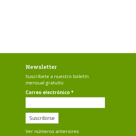
Newsletter
Suscríbete a nuestro boletín
mensual gratuito:
Correo electrónico
*
Suscribirse
Ver números anteriores