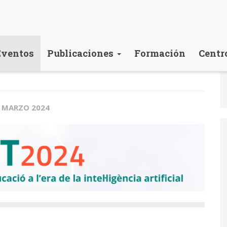
Eventos
Publicaciones
Formación
Centr
5 MARZO 2024