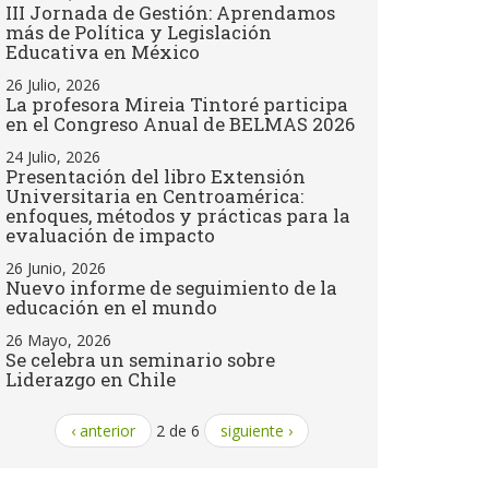
III Jornada de Gestión: Aprendamos
más de Política y Legislación
Educativa en México
26 Julio, 2026
La profesora Mireia Tintoré participa
en el Congreso Anual de BELMAS 2026
24 Julio, 2026
Presentación del libro Extensión
Universitaria en Centroamérica:
enfoques, métodos y prácticas para la
evaluación de impacto
26 Junio, 2026
Nuevo informe de seguimiento de la
educación en el mundo
26 Mayo, 2026
Se celebra un seminario sobre
Liderazgo en Chile
‹ anterior
2 de 6
siguiente ›