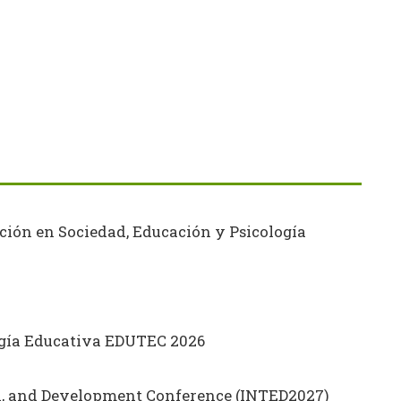
ción en Sociedad, Educación y Psicología
ogía Educativa EDUTEC 2026
on, and Development Conference (INTED2027)