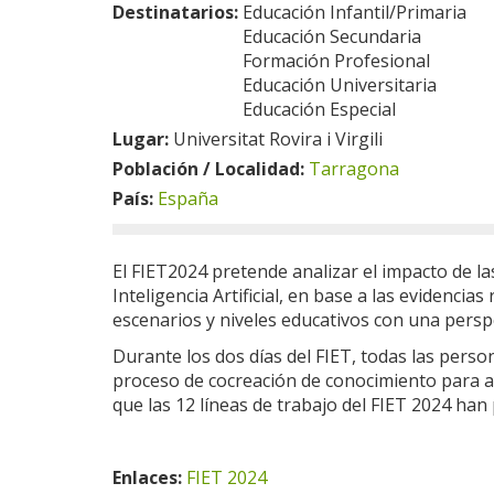
Destinatarios:
Educación Infantil/Primaria
Educación Secundaria
Formación Profesional
Educación Universitaria
Educación Especial
Lugar:
Universitat Rovira i Virgili
Población / Localidad:
Tarragona
País:
España
El FIET2024 pretende analizar el impacto de las
Inteligencia Artificial, en base a las evidencia
escenarios y niveles educativos con una perspec
Durante los dos días del FIET, todas las pers
proceso de cocreación de conocimiento para ay
que las 12 líneas de trabajo del FIET 2024 han
Enlaces:
FIET 2024