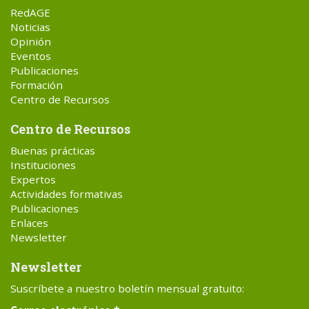
RedAGE
Noticias
Opinión
Eventos
Publicaciones
Formación
Centro de Recursos
Centro de Recursos
Buenas prácticas
Instituciones
Expertos
Actividades formativas
Publicaciones
Enlaces
Newsletter
Newsletter
Suscríbete a nuestro boletín mensual gratuito: