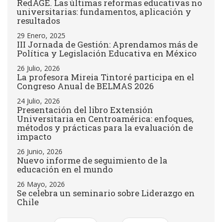
RedAGE. Las últimas reformas educativas no
universitarias: fundamentos, aplicación y
resultados
29 Enero, 2025
III Jornada de Gestión: Aprendamos más de
Política y Legislación Educativa en México
26 Julio, 2026
La profesora Mireia Tintoré participa en el
Congreso Anual de BELMAS 2026
24 Julio, 2026
Presentación del libro Extensión
Universitaria en Centroamérica: enfoques,
métodos y prácticas para la evaluación de
impacto
26 Junio, 2026
Nuevo informe de seguimiento de la
educación en el mundo
26 Mayo, 2026
Se celebra un seminario sobre Liderazgo en
Chile