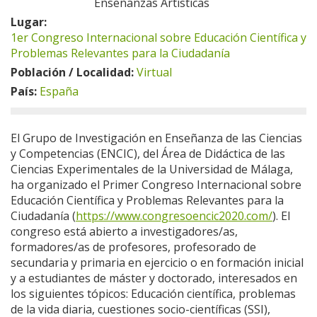
Enseñanzas Artísticas
Lugar:
1er Congreso Internacional sobre Educación Científica y
Problemas Relevantes para la Ciudadanía
Población / Localidad:
Virtual
País:
España
El Grupo de Investigación en Enseñanza de las Ciencias
y Competencias (ENCIC), del Área de Didáctica de las
Ciencias Experimentales de la Universidad de Málaga,
ha organizado el Primer Congreso Internacional sobre
Educación Científica y Problemas Relevantes para la
Ciudadanía (
https://www.congresoencic2020.com/
). El
congreso está abierto a investigadores/as,
formadores/as de profesores, profesorado de
secundaria y primaria en ejercicio o en formación inicial
y a estudiantes de máster y doctorado, interesados en
los siguientes tópicos: Educación científica, problemas
de la vida diaria, cuestiones socio-científicas (SSI),