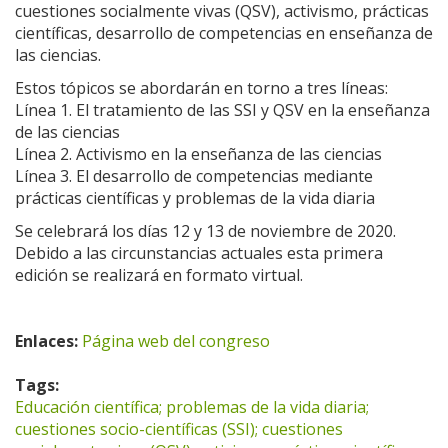
cuestiones socialmente vivas (QSV), activismo, prácticas
científicas, desarrollo de competencias en enseñanza de
las ciencias.
Estos tópicos se abordarán en torno a tres líneas:
Línea 1. El tratamiento de las SSI y QSV en la enseñanza
de las ciencias
Línea 2. Activismo en la enseñanza de las ciencias
Línea 3. El desarrollo de competencias mediante
prácticas científicas y problemas de la vida diaria
Se celebrará los días 12 y 13 de noviembre de 2020.
Debido a las circunstancias actuales esta primera
edición se realizará en formato virtual.
Enlaces:
Página web del congreso
Tags:
Educación científica; problemas de la vida diaria;
cuestiones socio-científicas (SSI); cuestiones