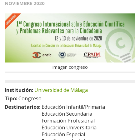
NOVIEMBRE 2020
Imagen congreso
Institución:
Universidad de Málaga
Tipo:
Congreso
Destinatarios:
Educación Infantil/Primaria
Educación Secundaria
Formación Profesional
Educación Universitaria
Educación Especial