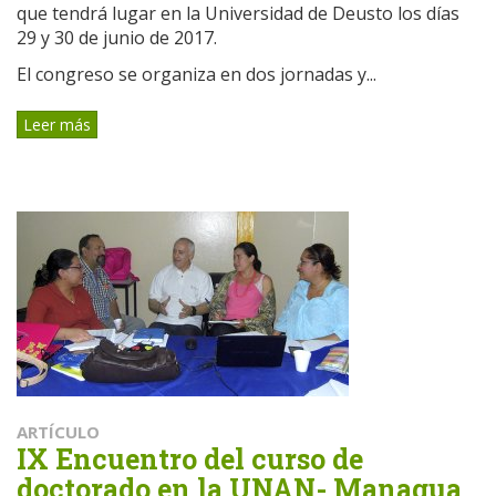
que tendrá lugar en la Universidad de Deusto los días
29 y 30 de junio de 2017.
El congreso se organiza en dos jornadas y...
Leer más
ARTÍCULO
IX Encuentro del curso de
doctorado en la UNAN- Managua