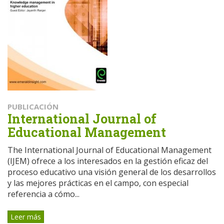
PUBLICACIÓN
International Journal of
Educational Management
The International Journal of Educational Management
(IJEM) ofrece a los interesados ​​en la gestión eficaz del
proceso educativo una visión general de los desarrollos
y las mejores prácticas en el campo, con especial
referencia a cómo...
Leer más