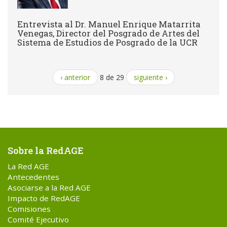
Entrevista al Dr. Manuel Enrique Matarrita
Venegas, Director del Posgrado de Artes del
Sistema de Estudios de Posgrado de la UCR
‹ anterior
8 de 29
siguiente ›
Sobre la RedAGE
La Red AGE
Antecedentes
Asociarse a la Red AGE
Impacto de RedAGE
Comisiones
Comité Ejecutivo