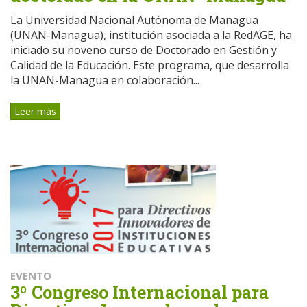
La Universidad Nacional Autónoma de Managua
(UNAN-Managua), institución asociada a la RedAGE, ha
iniciado su noveno curso de Doctorado en Gestión y
Calidad de la Educación. Este programa, que desarrolla
la UNAN-Managua en colaboración...
Leer más
EVENTO
3º Congreso Internacional para