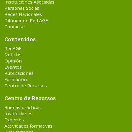
Instituciones Asociadas
Personas Socias
Redes Nacionales
Difundir en Red AGE
Contactar
Contenidos
RedAGE
Noticias
Opinión
Eventos
Publicaciones
Formación
Centro de Recursos
Centro de Recursos
Buenas prácticas
Instituciones
Expertos
Actividades formativas