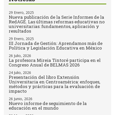
29 Enero, 2025
Nueva publicación de la Serie Informes de la
RedAGE. Las últimas reformas educativas no
universitarias: fundamentos, aplicación y
resultados
29 Enero, 2025
III Jornada de Gestión: Aprendamos más de
Política y Legislación Educativa en México
26 Julio, 2026
La profesora Mireia Tintoré participa en el
Congreso Anual de BELMAS 2026
24 Julio, 2026
Presentación del libro Extensión
Universitaria en Centroamérica: enfoques,
métodos y prácticas para la evaluación de
impacto
26 Junio, 2026
Nuevo informe de seguimiento de la
educación en el mundo