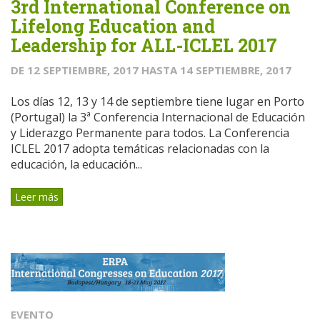
3rd International Conference on
Lifelong Education and
Leadership for ALL-ICLEL 2017
DE
12 SEPTIEMBRE, 2017
HASTA
14 SEPTIEMBRE, 2017
Los días 12, 13 y 14 de septiembre tiene lugar en Porto
(Portugal) la 3ª Conferencia Internacional de Educación
y Liderazgo Permanente para todos. La Conferencia
ICLEL 2017 adopta temáticas relacionadas con la
educación, la educación...
Leer más
EVENTO