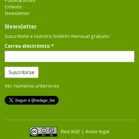
Publicaciones
Enlaces
Newsletter
Newsletter
Suscríbete a nuestro boletín mensual gratuito:
Correo electrónico
*
Suscribirse
Ver números anteriores
Red AGE | Aviso legal