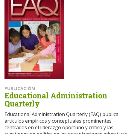
PUBLICACIÓN
Educational Administration
Quarterly
Educational Administration Quarterly (EAQ) publica
artículos empíricos y conceptuales prominentes
centrados en el liderazgo oportuno y crítico y las
cuestiones de política de las organizaciones educativas.