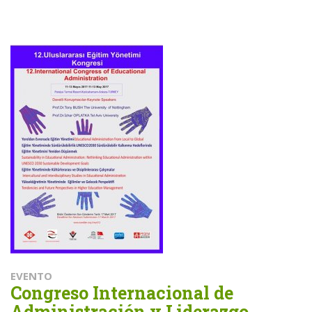
EVENTO
Congreso Internacional de
Administración y Liderazgo