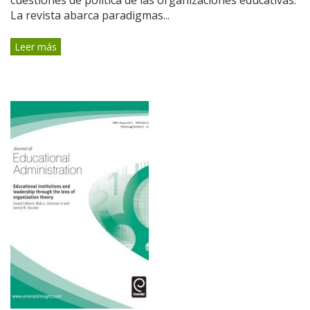
La revista abarca paradigmas...
Leer más