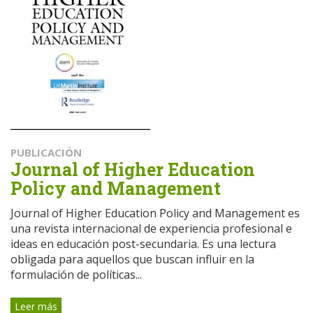
PUBLICACIÓN
Journal of Higher Education
Policy and Management
Journal of Higher Education Policy and Management es
una revista internacional de experiencia profesional e
ideas en educación post-secundaria. Es una lectura
obligada para aquellos que buscan influir en la
formulación de políticas...
Leer más