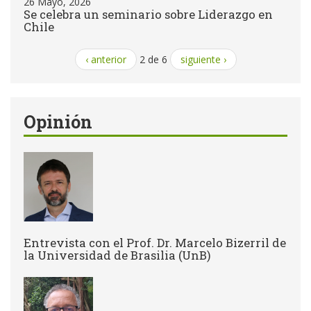
26 Mayo, 2026
Se celebra un seminario sobre Liderazgo en
Chile
‹ anterior
2 de 6
siguiente ›
Opinión
Entrevista con el Prof. Dr. Marcelo Bizerril de
la Universidad de Brasilia (UnB)