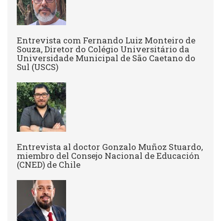
Entrevista com Fernando Luiz Monteiro de
Souza, Diretor do Colégio Universitário da
Universidade Municipal de São Caetano do
Sul (USCS)
Entrevista al doctor Gonzalo Muñoz Stuardo,
miembro del Consejo Nacional de Educación
(CNED) de Chile