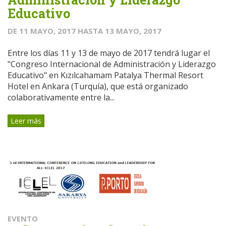
Educativo
DE
11 MAYO, 2017
HASTA
13 MAYO, 2017
Entre los días 11 y 13 de mayo de 2017 tendrá lugar el
"Congreso Internacional de Administración y Liderazgo
Educativo" en Kızılcahamam Patalya Thermal Resort
Hotel en Ankara (Turquía), que está organizado
colaborativamente entre la...
Leer más
EVENTO