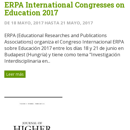
ERPA International Congresses on
Education 2017
DE
18 MAYO, 2017
HASTA
21 MAYO, 2017
ERPA (Educational Researches and Publications
Associations) organiza el Congreso Internacional ERPA
sobre Educación 2017 entre los días 18 y 21 de junio en
Budapest (Hungría) y tiene como tema "Investigación
Interdisciplinaria en...
Leer más