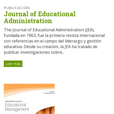
PUBLICACIÓN
Journal of Educational
Administration
The Journal of Educational Administration (JEA),
fundada en 1963, fue la primera revista internacional
con referencias en el campo del liderazgo y gestión
educativa. Desde su creación, la JEA ha tratado de
publicar investigaciones sobre...
Leer más