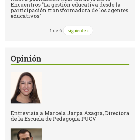
Encuentros "La gestión educativa desde la
participación transformadora de los agentes
educativos"
1 de 6
siguiente ›
Opinión
Entrevista a Marcela Jarpa Azagra, Directora
de la Escuela de Pedagogía PUCV