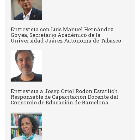
Entrevista con Luis Manuel Hernández
Govea, Secretario Académico de la
Universidad Juárez Autónoma de Tabasco
Entrevista a Josep Oriol Rodon Estarlich.
Responsable de Capacitación Docente del
Consorcio de Educación de Barcelona