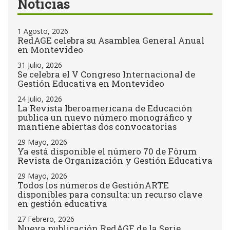
Noticias
1 Agosto, 2026
RedAGE celebra su Asamblea General Anual
en Montevideo
31 Julio, 2026
Se celebra el V Congreso Internacional de
Gestión Educativa en Montevideo
24 Julio, 2026
La Revista Iberoamericana de Educación
publica un nuevo número monográfico y
mantiene abiertas dos convocatorias
29 Mayo, 2026
Ya está disponible el número 70 de Fòrum
Revista de Organización y Gestión Educativa
29 Mayo, 2026
Todos los números de GestiónARTE
disponibles para consulta: un recurso clave
en gestión educativa
27 Febrero, 2026
Nueva publicación RedAGE de la Serie