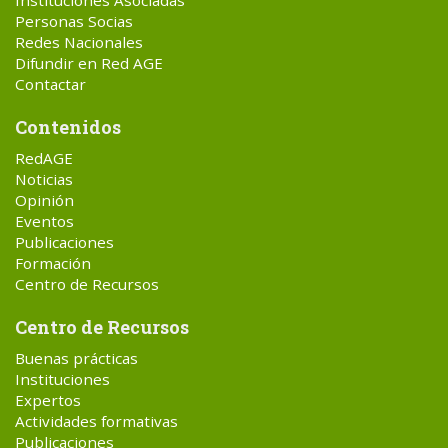
Instituciones Asociadas
Personas Socias
Redes Nacionales
Difundir en Red AGE
Contactar
Contenidos
RedAGE
Noticias
Opinión
Eventos
Publicaciones
Formación
Centro de Recursos
Centro de Recursos
Buenas prácticas
Instituciones
Expertos
Actividades formativas
Publicaciones