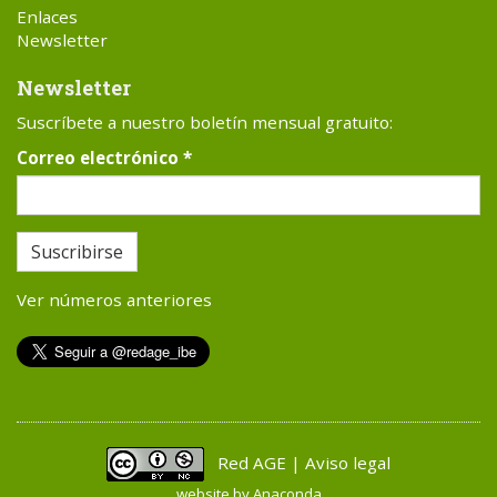
Enlaces
Newsletter
Newsletter
Suscríbete a nuestro boletín mensual gratuito:
Correo electrónico
*
Suscribirse
Ver números anteriores
Red AGE | Aviso legal
website by
Anaconda