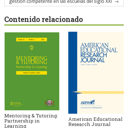
gestión competente en las escuelas del siglo XXI
Contenido relacionado
Mentoring & Tutoring:
American Educational
Partnership in
Research Journal
Learning