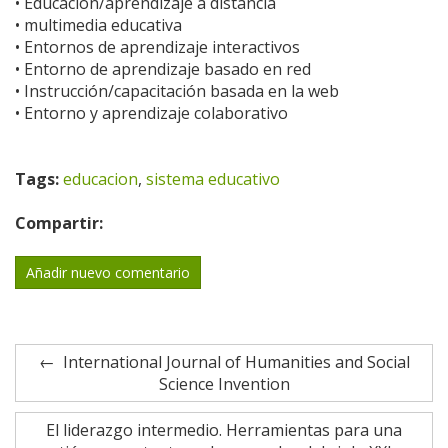
• Educación/aprendizaje a distancia
• multimedia educativa
• Entornos de aprendizaje interactivos
• Entorno de aprendizaje basado en red
• Instrucción/capacitación basada en la web
• Entorno y aprendizaje colaborativo
Tags:
educacion
,
sistema educativo
Compartir:
Añadir nuevo comentario
International Journal of Humanities and Social
Science Invention
El liderazgo intermedio. Herramientas para una