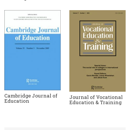
Cambridge Journal of
Journal of Vocational
Education
Education & Training