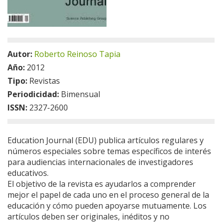
Autor:
Roberto Reinoso Tapia
Año:
2012
Tipo:
Revistas
Periodicidad:
Bimensual
ISSN:
2327-2600
Education Journal (EDU) publica artículos regulares y
números especiales sobre temas específicos de interés
para audiencias internacionales de investigadores
educativos.
El objetivo de la revista es ayudarlos a comprender
mejor el papel de cada uno en el proceso general de la
educación y cómo pueden apoyarse mutuamente. Los
artículos deben ser originales, inéditos y no