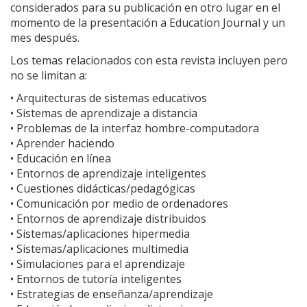
considerados para su publicación en otro lugar en el
momento de la presentación a Education Journal y un
mes después.
Los temas relacionados con esta revista incluyen pero
no se limitan a:
• Arquitecturas de sistemas educativos
• Sistemas de aprendizaje a distancia
• Problemas de la interfaz hombre-computadora
• Aprender haciendo
• Educación en línea
• Entornos de aprendizaje inteligentes
• Cuestiones didácticas/pedagógicas
• Comunicación por medio de ordenadores
• Entornos de aprendizaje distribuidos
• Sistemas/aplicaciones hipermedia
• Sistemas/aplicaciones multimedia
• Simulaciones para el aprendizaje
• Entornos de tutoría inteligentes
• Estrategias de enseñanza/aprendizaje