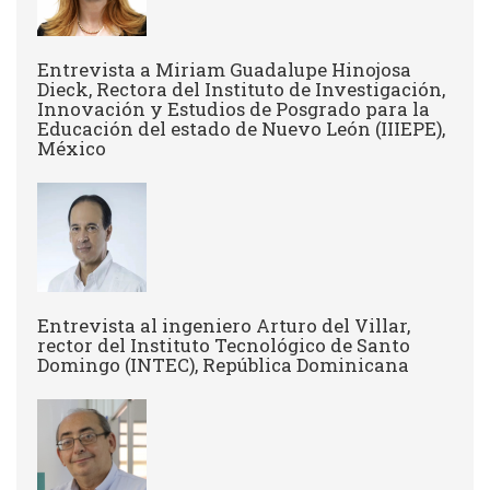
Entrevista a Miriam Guadalupe Hinojosa
Dieck, Rectora del Instituto de Investigación,
Innovación y Estudios de Posgrado para la
Educación del estado de Nuevo León (IIIEPE),
México
Entrevista al ingeniero Arturo del Villar,
rector del Instituto Tecnológico de Santo
Domingo (INTEC), República Dominicana