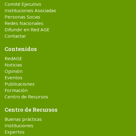
Comité Ejecutivo
Instituciones Asociadas
Personas Socias
Redes Nacionales
Difundir en Red AGE
Contactar
Contenidos
RedAGE
Noticias
Opinión
Eventos
Publicaciones
Formación
Centro de Recursos
Centro de Recursos
Buenas prácticas
Instituciones
Expertos