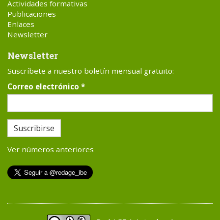
Actividades formativas
Publicaciones
Enlaces
Newsletter
Newsletter
Suscríbete a nuestro boletín mensual gratuito:
Correo electrónico
*
Suscribirse
Ver números anteriores