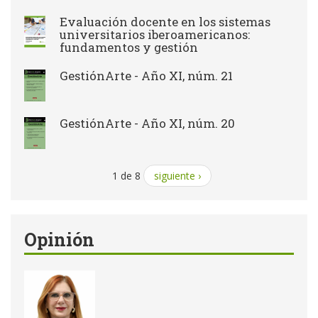
Evaluación docente en los sistemas
universitarios iberoamericanos:
fundamentos y gestión
GestiónArte - Año XI, núm. 21
GestiónArte - Año XI, núm. 20
1 de 8
siguiente ›
Opinión