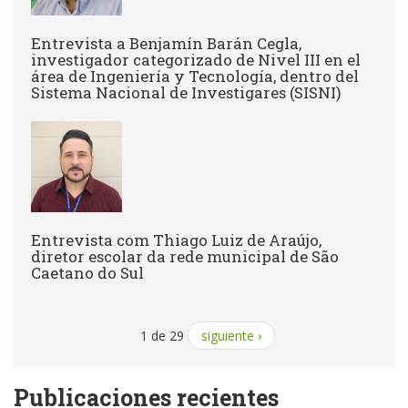
Entrevista a Benjamín Barán Cegla,
investigador categorizado de Nivel III en el
área de Ingeniería y Tecnología, dentro del
Sistema Nacional de Investigares (SISNI)
Entrevista com Thiago Luiz de Araújo,
diretor escolar da rede municipal de São
Caetano do Sul
1 de 29
siguiente ›
Publicaciones recientes