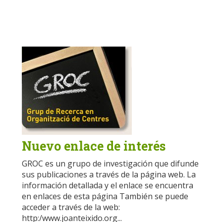
Nuevo enlace de interés
GROC es un grupo de investigación que difunde
sus publicaciones a través de la página web. La
información detallada y el enlace se encuentra
en enlaces de esta página También se puede
acceder a través de la web:
http:/www.joanteixido.org...