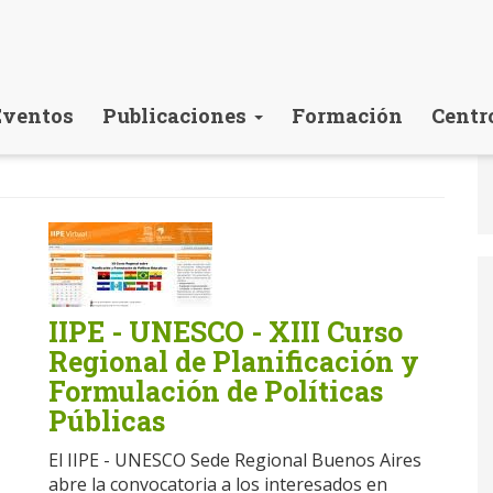
Eventos
Publicaciones
Formación
Centr
IIPE - UNESCO - XIII Curso
Regional de Planificación y
Formulación de Políticas
Públicas
El IIPE - UNESCO Sede Regional Buenos Aires
abre la convocatoria a los interesados en