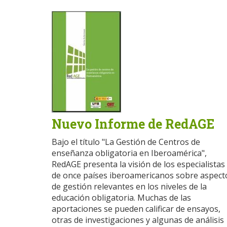
Nuevo Informe de RedAGE
Bajo el título "La Gestión de Centros de
enseñanza obligatoria en Iberoamérica",
RedAGE presenta la visión de los especialistas
de once países iberoamericanos sobre aspect
de gestión relevantes en los niveles de la
educación obligatoria. Muchas de las
aportaciones se pueden calificar de ensayos,
otras de investigaciones y algunas de análisis