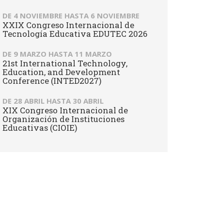
DE
4 NOVIEMBRE
HASTA
6 NOVIEMBRE
XXIX Congreso Internacional de
Tecnología Educativa EDUTEC 2026
DE
9 MARZO
HASTA
11 MARZO
21st International Technology,
Education, and Development
Conference (INTED2027)
DE
28 ABRIL
HASTA
30 ABRIL
XIX Congreso Internacional de
Organización de Instituciones
Educativas (CIOIE)