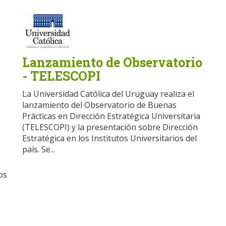
Lanzamiento de Observatorio
- TELESCOPI
La Universidad Católica del Uruguay realiza el
lanzamiento del Observatorio de Buenas
Prácticas en Dirección Estratégica Universitaria
(TELESCOPI) y la presentación sobre Dirección
Estratégica en los Institutos Universitarios del
país. Se...
os