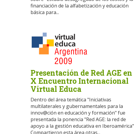
financiación de la alfabetización y educación
básica para...
Presentación de Red AGE en
X Encuentro Internacional
Virtual Educa
Dentro del área temática "Iniciativas
multilaterales y gubernamentales para la
innov@ción en educación y formación" fue
presentada la ponencia "Red AGE: la red de
apoyo a la gestión educativa en Iberoamérica"
Compartieron esta área otras...