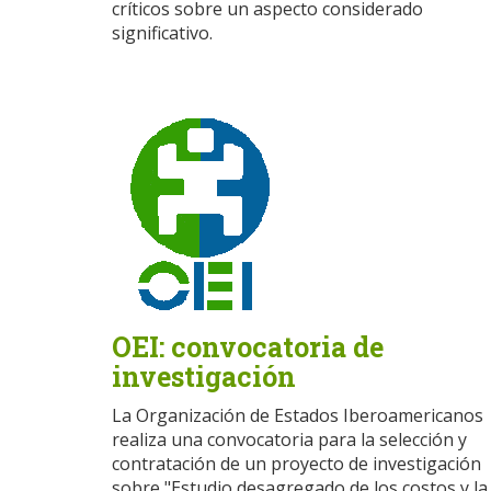
críticos sobre un aspecto considerado
significativo.
OEI: convocatoria de
investigación
La Organización de Estados Iberoamericanos
realiza una convocatoria para la selección y
contratación de un proyecto de investigación
sobre "Estudio desagregado de los costos y la