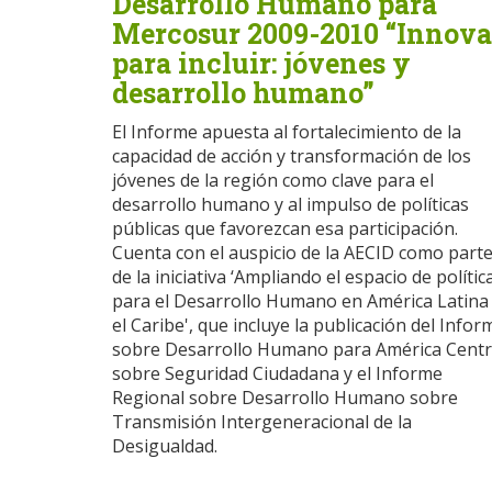
Desarrollo Humano para
Mercosur 2009-2010 “Innova
para incluir: jóvenes y
desarrollo humano”
El Informe apuesta al fortalecimiento de la
capacidad de acción y transformación de los
jóvenes de la región como clave para el
desarrollo humano y al impulso de políticas
públicas que favorezcan esa participación.
Cuenta con el auspicio de la AECID como part
de la iniciativa ‘Ampliando el espacio de polític
para el Desarrollo Humano en América Latina
el Caribe', que incluye la publicación del Infor
sobre Desarrollo Humano para América Centr
sobre Seguridad Ciudadana y el Informe
Regional sobre Desarrollo Humano sobre
Transmisión Intergeneracional de la
Desigualdad.