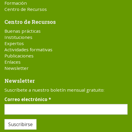
Formación
Centro de Recursos
Centro de Recursos
Buenas prácticas
Instituciones
Expertos
Actividades formativas
Publicaciones
Enlaces
Newsletter
Newsletter
Suscríbete a nuestro boletín mensual gratuito:
Correo electrónico
*
Suscribirse