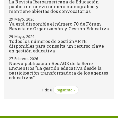
La Revista Iberoamericana de Educación
publica un nuevo número monográfico y
mantiene abiertas dos convocatorias
29 Mayo, 2026
Ya está disponible el número 70 de Fòrum
Revista de Organización y Gestión Educativa
29 Mayo, 2026
Todos los números de GestiónARTE
disponibles para consulta: un recurso clave
en gestión educativa
27 Febrero, 2026
Nueva publicación RedAGE de la Serie
Encuentros "La gestión educativa desde la
participación transformadora de los agentes
educativos"
1 de 6
siguiente ›