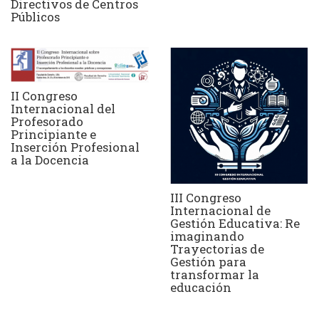
Directivos de Centros
Públicos
II Congreso
Internacional del
Profesorado
Principiante e
Inserción Profesional
a la Docencia
III Congreso
Internacional de
Gestión Educativa: Re
imaginando
Trayectorias de
Gestión para
transformar la
educación