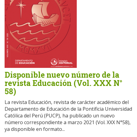
Disponible nuevo número de la
revista Educación (Vol. XXX N°
58)
La revista Educación, revista de carácter académico del
Departamento de Educación de la Pontificia Universidad
Católica del Perú (PUCP), ha publicado un nuevo
número correspondiente a marzo 2021 (Vol. XXX N°58),
ya disponible en formato...