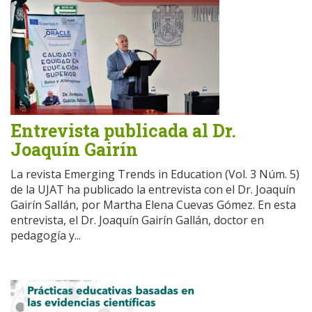
Entrevista publicada al Dr.
Joaquín Gairín
La revista Emerging Trends in Education (Vol. 3 Núm. 5)
de la UJAT ha publicado la entrevista con el Dr. Joaquín
Gairín Sallán, por Martha Elena Cuevas Gómez. En esta
entrevista, el Dr. Joaquín Gairín Gallán, doctor en
pedagogía y...