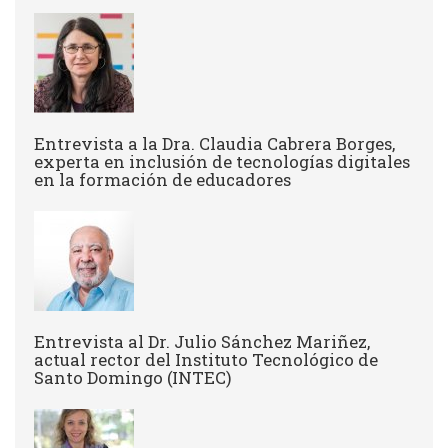
Entrevista a la Dra. Claudia Cabrera Borges,
experta en inclusión de tecnologías digitales
en la formación de educadores
Entrevista al Dr. Julio Sánchez Mariñez,
actual rector del Instituto Tecnológico de
Santo Domingo (INTEC)