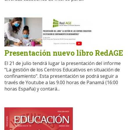
Presentación nuevo libro RedAGE
El 21 de julio tendrá lugar la presentación del informe
"La gestión de los Centros Educativos en situación de
confinamiento". Esta presentación se podrá seguir a
través de Youtube a las 9.00 horas de Panamá (16:00
horas España) y contará...