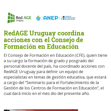
RedAGE Uruguay coordina
acciones con el Consejo de
Formación en Educación
El Consejo de Formación en Educación (CFE), quien tiene
a su cargo la formación de grado y posgrado del
personal docente del país, ha coordinado acciones con
RedAGE Uruguay para definir un equipo de
especialistas en temas de gestión educativa, que estará
a cargo del "Seminario para el Fortalecimiento de la
Gestión de los Centros de Formación en Educación", el
cual dará inicio en el mes dio del presente año.