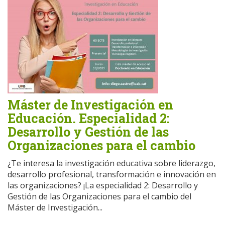
Máster de Investigación en
Educación. Especialidad 2:
Desarrollo y Gestión de las
Organizaciones para el cambio
¿Te interesa la investigación educativa sobre liderazgo,
desarrollo profesional, transformación e innovación en
las organizaciones? ¡La especialidad 2: Desarrollo y
Gestión de las Organizaciones para el cambio del
Máster de Investigación...