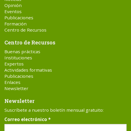
Opinión
Eventos
Publicaciones
Formación
Centro de Recursos
Centro de Recursos
Buenas prácticas
Instituciones
Expertos
Actividades formativas
Publicaciones
Enlaces
Newsletter
Newsletter
Suscríbete a nuestro boletín mensual gratuito:
Correo electrónico
*