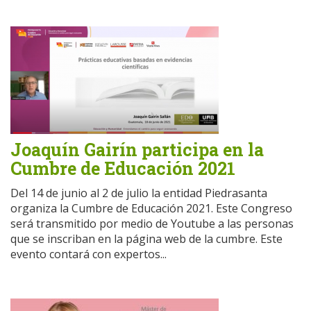
Joaquín Gairín participa en la
Cumbre de Educación 2021
Del 14 de junio al 2 de julio la entidad Piedrasanta
organiza la Cumbre de Educación 2021. Este Congreso
será transmitido por medio de Youtube a las personas
que se inscriban en la página web de la cumbre. Este
evento contará con expertos...