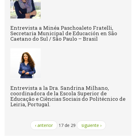
Entrevista a Minéa Paschoaleto Fratelli,
Secretaria Municipal de Educación en São
Caetano do Sul / São Paulo – Brasil
Entrevista a la Dra. Sandrina Milhano,
coordinadora de la Escola Superior de
Educação e Ciências Sociais do Politécnico de
Leiria, Portugal.
‹ anterior
17 de 29
siguiente ›