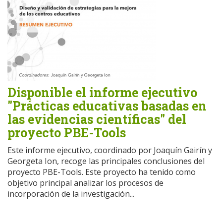
Disponible el informe ejecutivo
"Prácticas educativas basadas en
las evidencias científicas" del
proyecto PBE-Tools
Este informe ejecutivo, coordinado por Joaquín Gairín y
Georgeta Ion, recoge las principales conclusiones del
proyecto PBE-Tools. Este proyecto ha tenido como
objetivo principal analizar los procesos de
incorporación de la investigación...