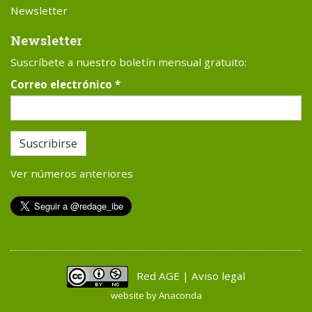
Newsletter
Newsletter
Suscríbete a nuestro boletín mensual gratuito:
Correo electrónico
*
Suscribirse
Ver números anteriores
Red AGE | Aviso legal
website by
Anaconda