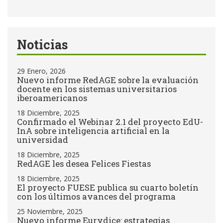
Noticias
29 Enero, 2026
Nuevo informe RedAGE sobre la evaluación
docente en los sistemas universitarios
iberoamericanos
18 Diciembre, 2025
Confirmado el Webinar 2.1 del proyecto EdU-
InA sobre inteligencia artificial en la
universidad
18 Diciembre, 2025
RedAGE les desea Felices Fiestas
18 Diciembre, 2025
El proyecto FUESE publica su cuarto boletín
con los últimos avances del programa
25 Noviembre, 2025
Nuevo informe Eurydice: estrategias