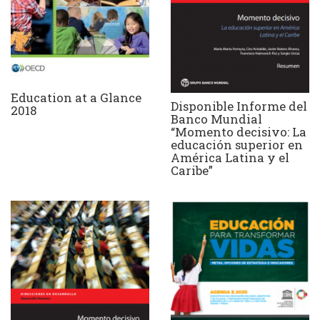
Education at a Glance
Disponible Informe del
2018
Banco Mundial
“Momento decisivo: La
educación superior en
América Latina y el
Caribe”