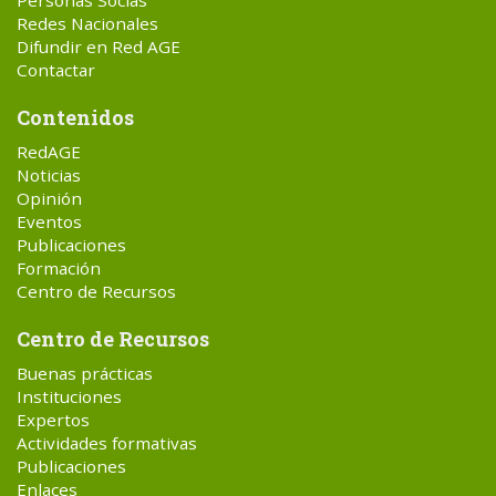
Personas Socias
Redes Nacionales
Difundir en Red AGE
Contactar
Contenidos
RedAGE
Noticias
Opinión
Eventos
Publicaciones
Formación
Centro de Recursos
Centro de Recursos
Buenas prácticas
Instituciones
Expertos
Actividades formativas
Publicaciones
Enlaces