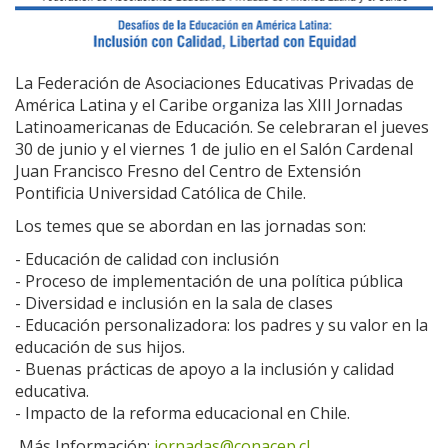
La Federación de Asociaciones Educativas Privadas de
América Latina y el Caribe organiza las XIII Jornadas
Latinoamericanas de Educación. Se celebraran el jueves
30 de junio y el viernes 1 de julio en el Salón Cardenal
Juan Francisco Fresno del Centro de Extensión
Pontificia Universidad Católica de Chile.
Los temes que se abordan en las jornadas son:
- Educación de calidad con inclusión
- Proceso de implementación de una política pública
- Diversidad e inclusión en la sala de clases
- Educación personalizadora: los padres y su valor en la
educación de sus hijos.
- Buenas prácticas de apoyo a la inclusión y calidad
educativa.
- Impacto de la reforma educacional en Chile.
Más Información:
jornadas@conacep.cl