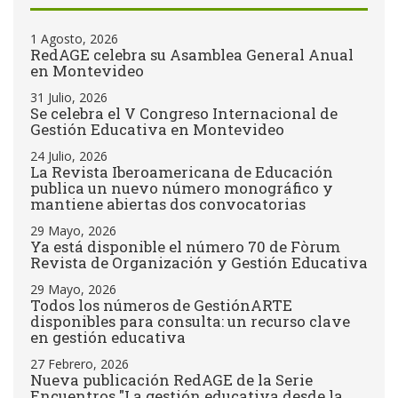
1 Agosto, 2026
RedAGE celebra su Asamblea General Anual
en Montevideo
31 Julio, 2026
Se celebra el V Congreso Internacional de
Gestión Educativa en Montevideo
24 Julio, 2026
La Revista Iberoamericana de Educación
publica un nuevo número monográfico y
mantiene abiertas dos convocatorias
29 Mayo, 2026
Ya está disponible el número 70 de Fòrum
Revista de Organización y Gestión Educativa
29 Mayo, 2026
Todos los números de GestiónARTE
disponibles para consulta: un recurso clave
en gestión educativa
27 Febrero, 2026
Nueva publicación RedAGE de la Serie
Encuentros "La gestión educativa desde la