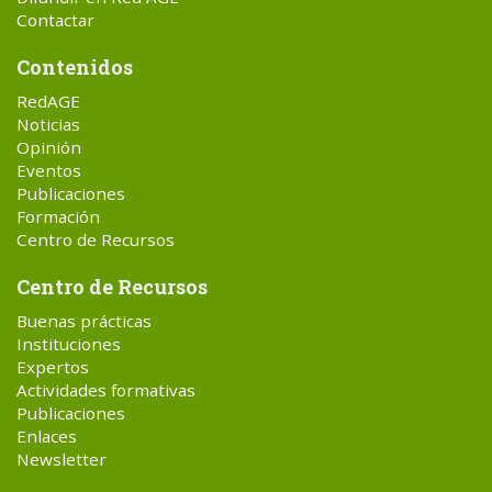
Contactar
Contenidos
RedAGE
Noticias
Opinión
Eventos
Publicaciones
Formación
Centro de Recursos
Centro de Recursos
Buenas prácticas
Instituciones
Expertos
Actividades formativas
Publicaciones
Enlaces
Newsletter