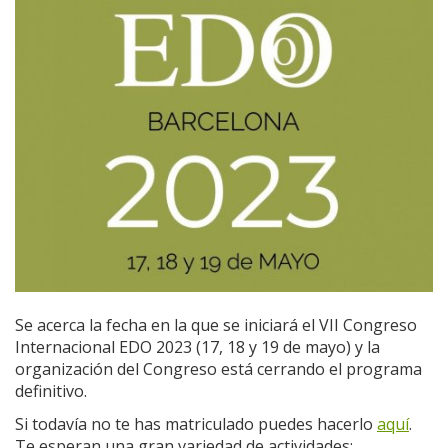
Se acerca la fecha en la que se iniciará el VII Congreso
Internacional EDO 2023 (17, 18 y 19 de mayo) y la
organización del Congreso está cerrando el programa
definitivo.
Si todavía no te has matriculado puedes hacerlo
aquí
.
Te esperan una gran variedad de actividades: