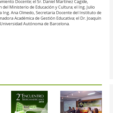
miento Docente; el Sr. Daniel Martínez Cagide,
 del Ministerio de Educación y Cultura; el Ing. Julio
 Ing. Ana Olmedo, Secretaria Docente del Instituto de
nadora Académica de Gestión Educativa; el Dr. Joaquín
la Universidad Autónoma de Barcelona.