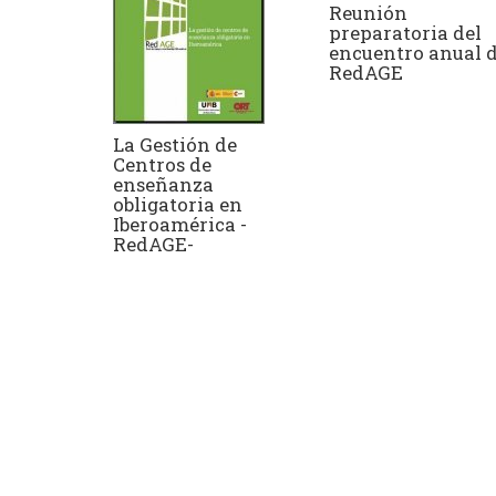
Reunión
preparatoria del
encuentro anual 
RedAGE
La Gestión de
Centros de
enseñanza
obligatoria en
Iberoamérica -
RedAGE-