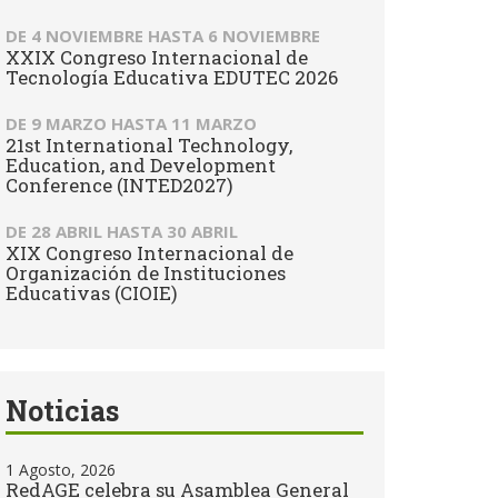
DE
4 NOVIEMBRE
HASTA
6 NOVIEMBRE
XXIX Congreso Internacional de
Tecnología Educativa EDUTEC 2026
DE
9 MARZO
HASTA
11 MARZO
21st International Technology,
Education, and Development
Conference (INTED2027)
DE
28 ABRIL
HASTA
30 ABRIL
XIX Congreso Internacional de
Organización de Instituciones
Educativas (CIOIE)
Noticias
1 Agosto, 2026
RedAGE celebra su Asamblea General