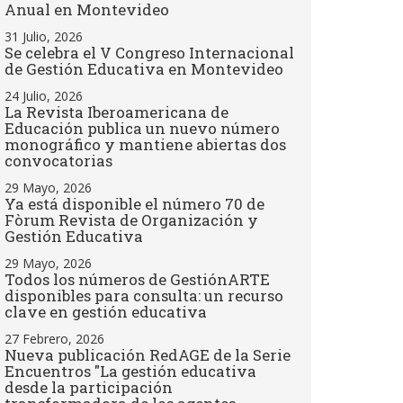
Anual en Montevideo
31 Julio, 2026
Se celebra el V Congreso Internacional
de Gestión Educativa en Montevideo
24 Julio, 2026
La Revista Iberoamericana de
Educación publica un nuevo número
monográfico y mantiene abiertas dos
convocatorias
29 Mayo, 2026
Ya está disponible el número 70 de
Fòrum Revista de Organización y
Gestión Educativa
29 Mayo, 2026
Todos los números de GestiónARTE
disponibles para consulta: un recurso
clave en gestión educativa
27 Febrero, 2026
Nueva publicación RedAGE de la Serie
Encuentros "La gestión educativa
desde la participación