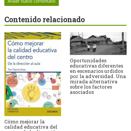
Añadir nuevo comentario
Contenido relacionado
Oportunidades
educativas diferentes
en escenarios urdidos
por la adversidad. Una
mirada alternativa
sobre los factores
asociados
Cómo mejorar la
calidad educativa del