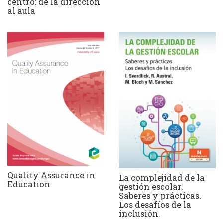
centro: de la dirección
al aula
Quality Assurance in
La complejidad de la
Education
gestión escolar.
Saberes y prácticas.
Los desafíos de la
inclusión.