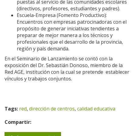
puestas al servicio de las comunidades escolares
(directivos, profesores, estudiantes y padres).
Escuela-Empresa (Fomento Productivo):
Encuentros con empresas patrocinadoras con el
propósito de generar iniciativas tendientes a
preparar de mejor manera a los técnicos y
profesionales que el desarrollo de la provincia,
región y país demanda.
En el Seminario de Lanzamiento se contó con la
exposición del Dr. Sebastián Donoso, miembro de la
Red AGE, institución con la cual se pretende establecer
vínculos y trabajos conjuntos.
Tags:
red
,
dirección de centros
,
calidad educativa
Compartir: