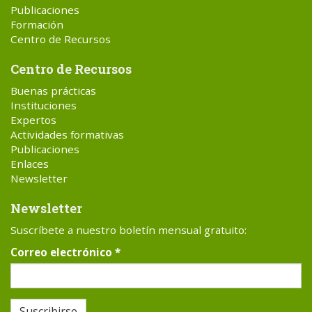
Publicaciones
Formación
Centro de Recursos
Centro de Recursos
Buenas prácticas
Instituciones
Expertos
Actividades formativas
Publicaciones
Enlaces
Newsletter
Newsletter
Suscríbete a nuestro boletín mensual gratuito:
Correo electrónico
*
Suscribirse