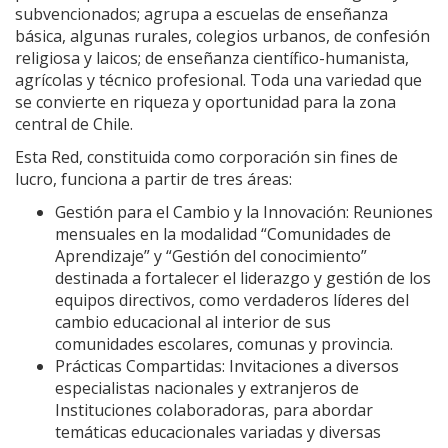
subvencionados; agrupa a escuelas de enseñanza
básica, algunas rurales, colegios urbanos, de confesión
religiosa y laicos; de enseñanza científico-humanista,
agrícolas y técnico profesional. Toda una variedad que
se convierte en riqueza y oportunidad para la zona
central de Chile.
Esta Red, constituida como corporación sin fines de
lucro, funciona a partir de tres áreas:
Gestión para el Cambio y la Innovación: Reuniones
mensuales en la modalidad “Comunidades de
Aprendizaje” y “Gestión del conocimiento”
destinada a fortalecer el liderazgo y gestión de los
equipos directivos, como verdaderos líderes del
cambio educacional al interior de sus
comunidades escolares, comunas y provincia.
Prácticas Compartidas: Invitaciones a diversos
especialistas nacionales y extranjeros de
Instituciones colaboradoras, para abordar
temáticas educacionales variadas y diversas