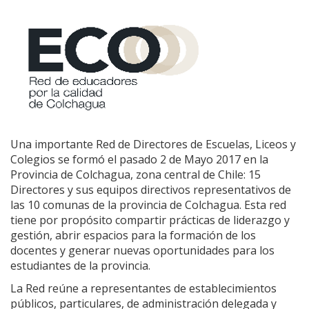
Una importante Red de Directores de Escuelas, Liceos y
Colegios se formó el pasado 2 de Mayo 2017 en la
Provincia de Colchagua, zona central de Chile: 15
Directores y sus equipos directivos representativos de
las 10 comunas de la provincia de Colchagua. Esta red
tiene por propósito compartir prácticas de liderazgo y
gestión, abrir espacios para la formación de los
docentes y generar nuevas oportunidades para los
estudiantes de la provincia.
La Red reúne a representantes de establecimientos
públicos, particulares, de administración delegada y