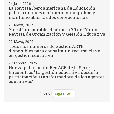
24 Julio, 2026
La Revista Iberoamericana de Educación
publica un nuevo número monográfico y
mantiene abiertas dos convocatorias
29 Mayo, 2026
Ya está disponible el número 70 de Fòrum
Revista de Organización y Gestión Educativa
29 Mayo, 2026
Todos los números de GestiónARTE
disponibles para consulta: un recurso clave
en gestión educativa
27 Febrero, 2026
Nueva publicación RedAGE de la Serie
Encuentros "La gestión educativa desde la
participación transformadora de los agentes
educativos"
1 de 6
siguiente ›