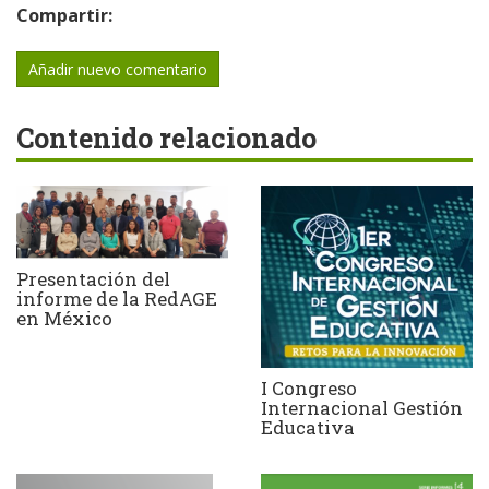
Compartir:
Añadir nuevo comentario
Contenido relacionado
Presentación del
informe de la RedAGE
en México
I Congreso
Internacional Gestión
Educativa