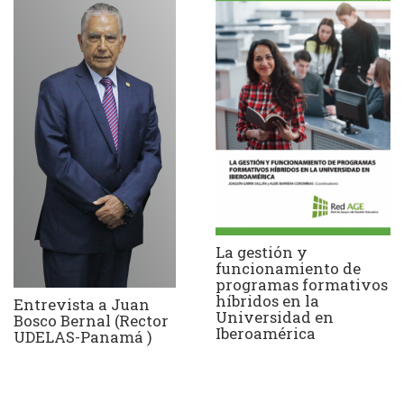
La gestión y
funcionamiento de
programas formativos
híbridos en la
Entrevista a Juan
Universidad en
Bosco Bernal (Rector
Iberoamérica
UDELAS-Panamá )