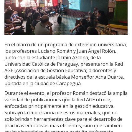
En el marco de un programa de extensión universitaria,
los profesores Luciano Román y Juan Ángel Rolón,
junto con la estudiante Jazmín Azcona, de la
Universidad Católica de Paraguay, presentaron la Red
AGE (Asociación de Gestión Educativa) a docentes y
directivos de la escuela básica Monseñor Acha Duarte,
ubicada en la ciudad de Carapeguá.
Durante el evento, el profesor Román destacó la amplia
variedad de publicaciones que la Red AGE ofrece,
enfocadas principalmente en la gestión educativa.
Subrayó la importancia de estos materiales, que no
solo brindan herramientas clave para el desarrollo de
prácticas educativas más eficientes, sino que también