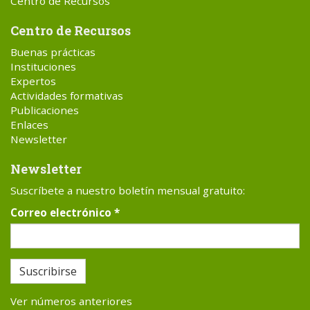
Centro de Recursos
Centro de Recursos
Buenas prácticas
Instituciones
Expertos
Actividades formativas
Publicaciones
Enlaces
Newsletter
Newsletter
Suscríbete a nuestro boletín mensual gratuito:
Correo electrónico
*
Suscribirse
Ver números anteriores