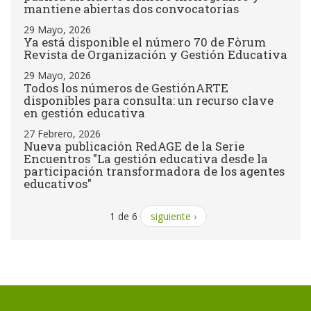
mantiene abiertas dos convocatorias
29 Mayo, 2026
Ya está disponible el número 70 de Fòrum
Revista de Organización y Gestión Educativa
29 Mayo, 2026
Todos los números de GestiónARTE
disponibles para consulta: un recurso clave
en gestión educativa
27 Febrero, 2026
Nueva publicación RedAGE de la Serie
Encuentros "La gestión educativa desde la
participación transformadora de los agentes
educativos"
1 de 6
siguiente ›