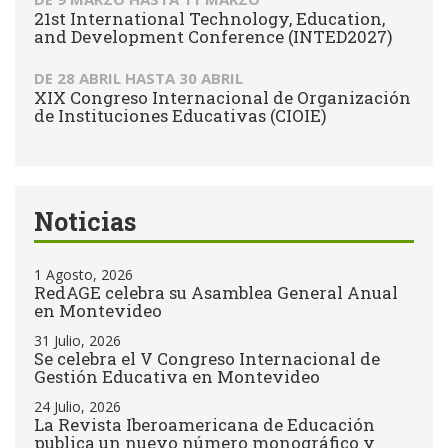
21st International Technology, Education,
and Development Conference (INTED2027)
DE
28 ABRIL
HASTA
30 ABRIL
XIX Congreso Internacional de Organización
de Instituciones Educativas (CIOIE)
Noticias
1 Agosto, 2026
RedAGE celebra su Asamblea General Anual
en Montevideo
31 Julio, 2026
Se celebra el V Congreso Internacional de
Gestión Educativa en Montevideo
24 Julio, 2026
La Revista Iberoamericana de Educación
publica un nuevo número monográfico y