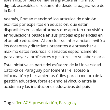
están disponibles de manera gratuita en formato
digital, accesibles directamente desde la página web de
la Red.
Además, Román mencionó los artículos de opinión
escritos por expertos en educación, que están
disponibles en la plataforma y que aportan una visión
enriquecedora basada en sus propias experiencias en
el ámbito educativo. Al concluir su intervención, invitó a
los docentes y directivos presentes a aprovechar al
máximo estos recursos, diseñados específicamente
para apoyar a profesores y gestores en su labor diaria.
Esta iniciativa es parte del esfuerzo de la Universidad
Católica de Paraguay por fomentar el acceso a
información y herramientas útiles para la mejora de la
gestión educativa, fortaleciendo el vínculo entre la
academia y las instituciones educativas del país.
Tags:
Red AGE
,
presentación
,
Paraguay