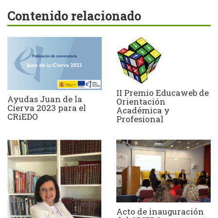
Contenido relacionado
II Premio Educaweb de
Ayudas Juan de la
Orientación
Cierva 2023 para el
Académica y
CRiEDO
Profesional
Acto de inauguración