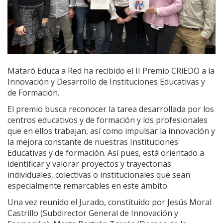
Mataró Educa a Red ha recibido el II Premio CRiEDO a la
Innovación y Desarrollo de Instituciones Educativas y
de Formación.
El premio busca reconocer la tarea desarrollada por los
centros educativos y de formación y los profesionales
que en ellos trabajan, así como impulsar la innovación y
la mejora constante de nuestras Instituciones
Educativas y de formación. Así pues, está orientado a
identificar y valorar proyectos y trayectorias
individuales, colectivas o institucionales que sean
especialmente remarcables en este ámbito.
Una vez reunido el Jurado, constituido por Jesús Moral
Castrillo (Subdirector General de Innovación y