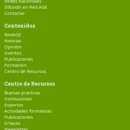
Redes Nacionales
Difundir en Red AGE
Contactar
Contenidos
RedAGE
Noticias
Opinión
Eventos
Publicaciones
Formación
Centro de Recursos
Centro de Recursos
Buenas prácticas
Instituciones
Expertos
Actividades formativas
Publicaciones
Enlaces
Newsletter