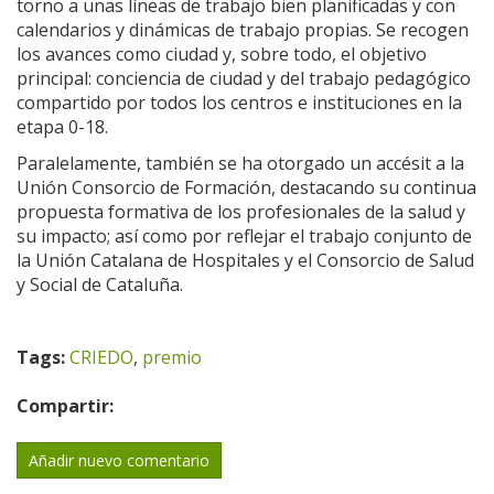
torno a unas líneas de trabajo bien planificadas y con
calendarios y dinámicas de trabajo propias. Se recogen
los avances como ciudad y, sobre todo, el objetivo
principal: conciencia de ciudad y del trabajo pedagógico
compartido por todos los centros e instituciones en la
etapa 0-18.
Paralelamente, también se ha otorgado un accésit a la
Unión Consorcio de Formación, destacando su continua
propuesta formativa de los profesionales de la salud y
su impacto; así como por reflejar el trabajo conjunto de
la Unión Catalana de Hospitales y el Consorcio de Salud
y Social de Cataluña.
Tags:
CRIEDO
,
premio
Compartir:
Añadir nuevo comentario