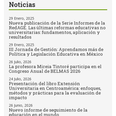
Noticias
29 Enero, 2025
Nueva publicación de la Serie Informes de la
RedAGE. Las últimas reformas educativas no
universitarias: fundamentos, aplicación y
resultados
29 Enero, 2025
III Jornada de Gestión: Aprendamos más de
Política y Legislación Educativa en México
26 Julio, 2026
La profesora Mireia Tintoré participa en el
Congreso Anual de BELMAS 2026
24 Julio, 2026
Presentación del libro Extensión
Universitaria en Centroamérica: enfoques,
métodos y prácticas para la evaluación de
impacto
26 Junio, 2026
Nuevo informe de seguimiento de la
educación en el mundo