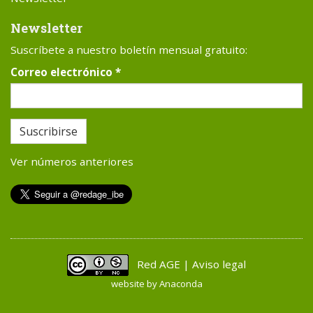
Newsletter
Suscríbete a nuestro boletín mensual gratuito:
Correo electrónico
*
Suscribirse
Ver números anteriores
Red AGE | Aviso legal
website by
Anaconda