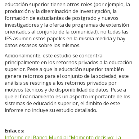
educación superior tienen otros roles (por ejemplo, la
producción y la diseminación de investigación, la
formación de estudiantes de postgrado y nuevos
investigadores y la oferta de programas de extensión
orientados al conjunto de la comunidad), no todas las
IES asumen estos papeles en la misma medida y hay
datos escasos sobre los mismos.
Adicionalmente, este estudio se concentra
principalmente en los retornos privados a la educación
superior. Pese a que la educación superior también
genera retornos para el conjunto de la sociedad, este
análisis se restringe a los retornos privados por
motivos técnicos y de disponibilidad de datos. Pese a
que el financiamiento es un aspecto importante de los
sistemas de educación superior, el ámbito de este
informe no incluye su estudio detallado.
Enlaces:
Informe del Banco Mundial “Momento decisivo: La