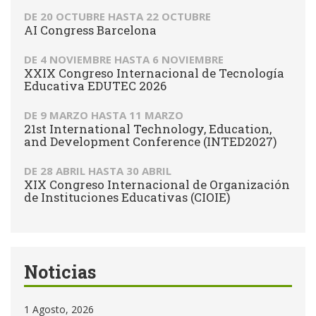
DE
20 OCTUBRE
HASTA
22 OCTUBRE
AI Congress Barcelona
DE
4 NOVIEMBRE
HASTA
6 NOVIEMBRE
XXIX Congreso Internacional de Tecnología
Educativa EDUTEC 2026
DE
9 MARZO
HASTA
11 MARZO
21st International Technology, Education,
and Development Conference (INTED2027)
DE
28 ABRIL
HASTA
30 ABRIL
XIX Congreso Internacional de Organización
de Instituciones Educativas (CIOIE)
Noticias
1 Agosto, 2026