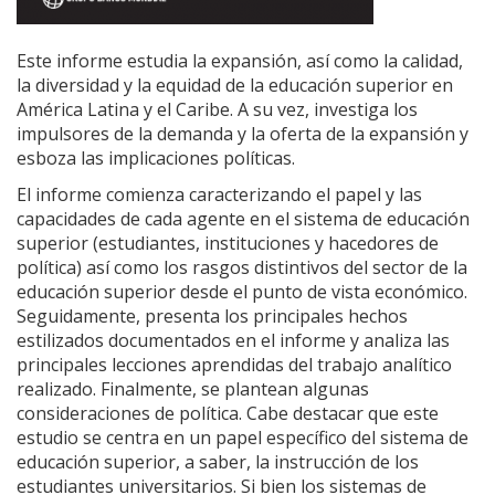
Este informe estudia la expansión, así como la calidad,
la diversidad y la equidad de la educación superior en
América Latina y el Caribe. A su vez, investiga los
impulsores de la demanda y la oferta de la expansión y
esboza las implicaciones políticas.
El informe comienza caracterizando el papel y las
capacidades de cada agente en el sistema de educación
superior (estudiantes, instituciones y hacedores de
política) así como los rasgos distintivos del sector de la
educación superior desde el punto de vista económico.
Seguidamente, presenta los principales hechos
estilizados documentados en el informe y analiza las
principales lecciones aprendidas del trabajo analítico
realizado. Finalmente, se plantean algunas
consideraciones de política. Cabe destacar que este
estudio se centra en un papel específico del sistema de
educación superior, a saber, la instrucción de los
estudiantes universitarios. Si bien los sistemas de