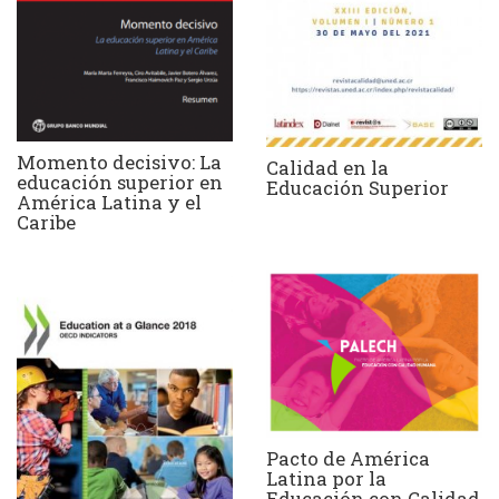
Momento decisivo: La
Calidad en la
educación superior en
Educación Superior
América Latina y el
Caribe
Pacto de América
Latina por la
Educación con Calidad