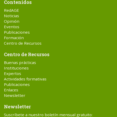
Contenidos
RedAGE
Noticias
Opinión
Eventos
Publicaciones
Formación
Centro de Recursos
Centro de Recursos
Buenas prácticas
Instituciones
Expertos
Actividades formativas
Publicaciones
Enlaces
Newsletter
Newsletter
Suscríbete a nuestro boletín mensual gratuito: