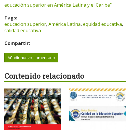
educación superior en América Latina y el Caribe”
Tags:
educacion superior
,
América Latina
,
equidad educativa
,
calidad educativa
Compartir:
Añadir nuevo comentario
Contenido relacionado