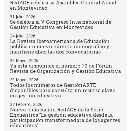
RedAGE celebra su Asamblea General Anual
en Montevideo
31 Julio, 2026
Se celebra el V Congreso Internacional de
Gestión Educativa en Montevideo
24 Julio, 2026
La Revista Iberoamericana de Educación
publica un nuevo número monográfico y
mantiene abiertas dos convocatorias
29 Mayo, 2026
Ya está disponible el número 70 de Fòrum
Revista de Organización y Gestión Educativa
29 Mayo, 2026
Todos los números de GestiónARTE
disponibles para consulta: un recurso clave
en gestión educativa
27 Febrero, 2026
Nueva publicación RedAGE de la Serie
Encuentros "La gestión educativa desde la
participación transformadora de los agentes
educativos"