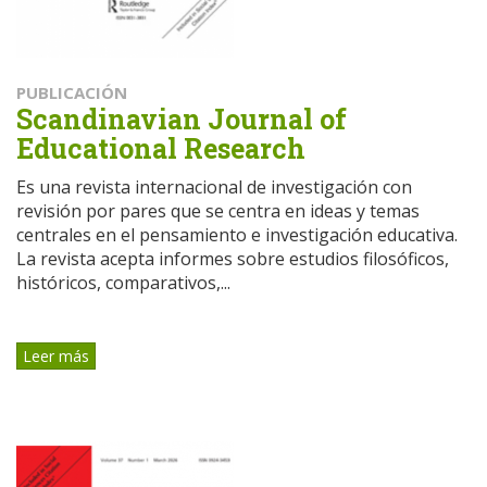
PUBLICACIÓN
Scandinavian Journal of
Educational Research
Es una revista internacional de investigación con
revisión por pares que se centra en ideas y temas
centrales en el pensamiento e investigación educativa.
La revista acepta informes sobre estudios filosóficos,
históricos, comparativos,...
Leer más