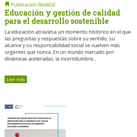
Publicación RedAGE
Educación y gestión de calidad
para el desarrollo sostenible
La educación atraviesa un momento histórico en el que
las preguntas y respuestas sobre su sentido, su
alcance y su responsabilidad social se vuelven más
urgentes que nunca. En un mundo marcado por
dinámicas aceleradas, la incertidumbre...
Leer más