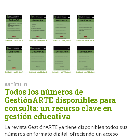
ARTÍCULO
Todos los números de
GestiónARTE disponibles para
consulta: un recurso clave en
gestión educativa
La revista GestiónARTE ya tiene disponibles todos sus
números en formato digital, ofreciendo un acceso