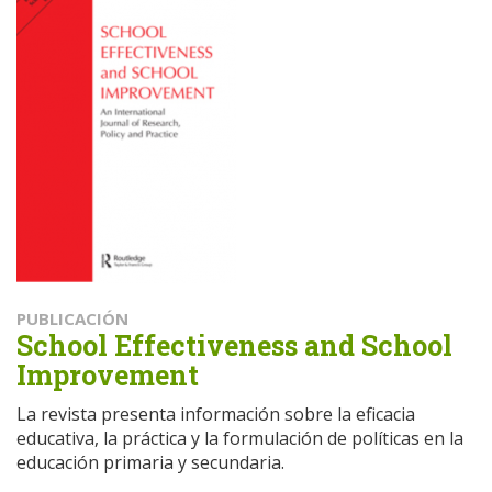
PUBLICACIÓN
School Effectiveness and School
Improvement
La revista presenta información sobre la eficacia
educativa, la práctica y la formulación de políticas en la
educación primaria y secundaria.