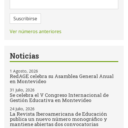
Suscribirse
Ver números anteriores
Noticias
1 Agosto, 2026
RedAGE celebra su Asamblea General Anual
en Montevideo
31 Julio, 2026
Se celebra el V Congreso Internacional de
Gestión Educativa en Montevideo
24 Julio, 2026
La Revista Iberoamericana de Educación
publica un nuevo número monográfico y
mantiene abiertas dos convocatorias