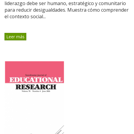
liderazgo debe ser humano, estratégico y comunitario
para reducir desigualdades. Muestra cómo comprender
el contexto social...
Leer más