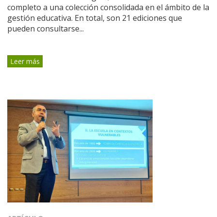
completo a una colección consolidada en el ámbito de la
gestión educativa. En total, son 21 ediciones que
pueden consultarse...
Leer más