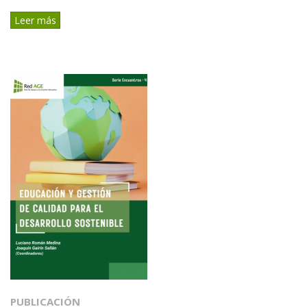
Leer más
PUBLICACIÓN