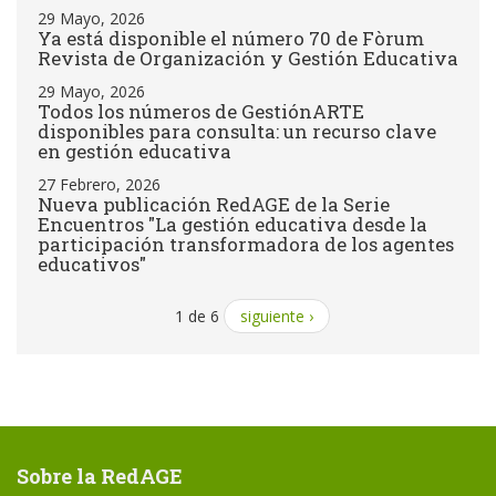
29 Mayo, 2026
Ya está disponible el número 70 de Fòrum
Revista de Organización y Gestión Educativa
29 Mayo, 2026
Todos los números de GestiónARTE
disponibles para consulta: un recurso clave
en gestión educativa
27 Febrero, 2026
Nueva publicación RedAGE de la Serie
Encuentros "La gestión educativa desde la
participación transformadora de los agentes
educativos"
1 de 6
siguiente ›
Sobre la RedAGE