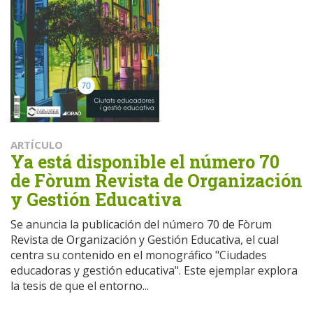
ARTÍCULO
Ya está disponible el número 70
de Fòrum Revista de Organización
y Gestión Educativa
Se anuncia la publicación del número 70 de Fòrum
Revista de Organización y Gestión Educativa, el cual
centra su contenido en el monográfico "Ciudades
educadoras y gestión educativa". Este ejemplar explora
la tesis de que el entorno...