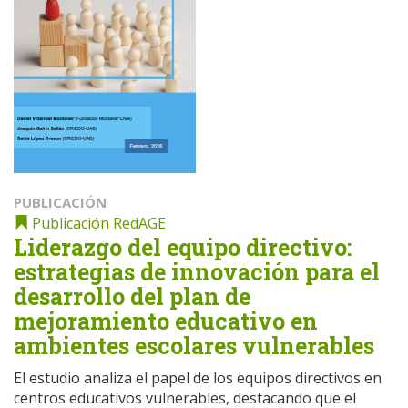
PUBLICACIÓN
Publicación RedAGE
Liderazgo del equipo directivo:
estrategias de innovación para el
desarrollo del plan de
mejoramiento educativo en
ambientes escolares vulnerables
El estudio analiza el papel de los equipos directivos en
centros educativos vulnerables, destacando que el