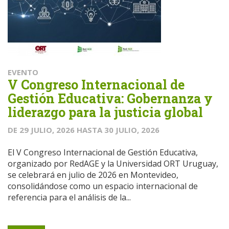
EVENTO
V Congreso Internacional de
Gestión Educativa: Gobernanza y
liderazgo para la justicia global
DE
29 JULIO, 2026
HASTA
30 JULIO, 2026
El V Congreso Internacional de Gestión Educativa,
organizado por RedAGE y la Universidad ORT Uruguay,
se celebrará en julio de 2026 en Montevideo,
consolidándose como un espacio internacional de
referencia para el análisis de la...