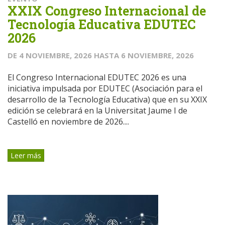
XXIX Congreso Internacional de
Tecnología Educativa EDUTEC
2026
DE
4 NOVIEMBRE, 2026
HASTA
6 NOVIEMBRE, 2026
El Congreso Internacional EDUTEC 2026 es una
iniciativa impulsada por EDUTEC (Asociación para el
desarrollo de la Tecnología Educativa) que en su XXIX
edición se celebrará en la Universitat Jaume I de
Castelló en noviembre de 2026....
Leer más