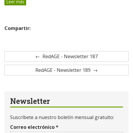
Leer más
Compartir:
RedAGE - Newsletter 187
RedAGE - Newsletter 189
Newsletter
Suscríbete a nuestro boletín mensual gratuito:
Correo electrónico
*