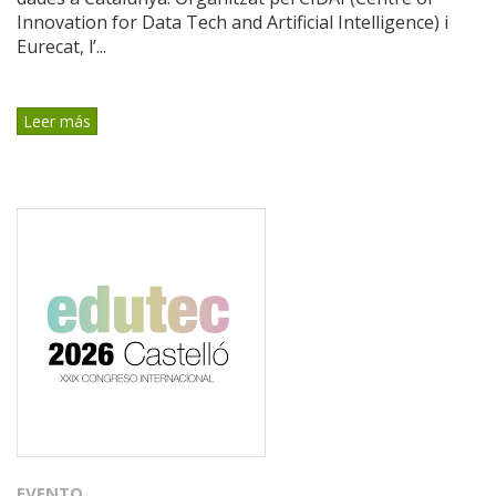
Innovation for Data Tech and Artificial Intelligence) i
Eurecat, l’...
Leer más
EVENTO