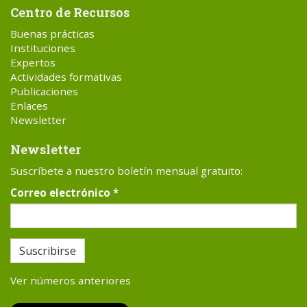
Centro de Recursos
Buenas prácticas
Instituciones
Expertos
Actividades formativas
Publicaciones
Enlaces
Newsletter
Newsletter
Suscríbete a nuestro boletín mensual gratuito:
Correo electrónico
*
Suscribirse
Ver números anteriores