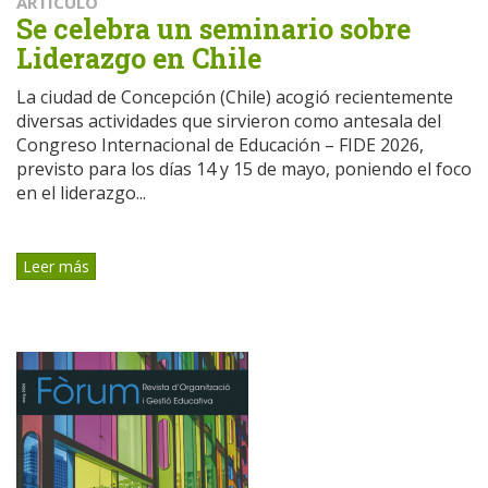
ARTÍCULO
Se celebra un seminario sobre
Liderazgo en Chile
La ciudad de Concepción (Chile) acogió recientemente
diversas actividades que sirvieron como antesala del
Congreso Internacional de Educación – FIDE 2026,
previsto para los días 14 y 15 de mayo, poniendo el foco
en el liderazgo...
Leer más