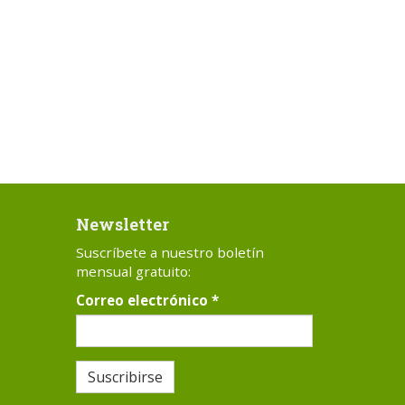
Newsletter
Suscríbete a nuestro boletín
mensual gratuito:
Correo electrónico
*
Suscribirse