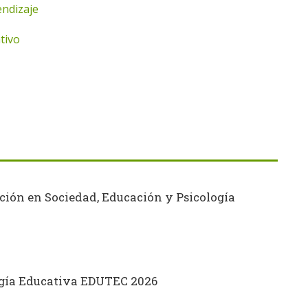
endizaje
tivo
ción en Sociedad, Educación y Psicología
ogía Educativa EDUTEC 2026