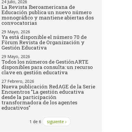
24 Julio, 2026
La Revista Iberoamericana de
Educación publica un nuevo número
monográfico y mantiene abiertas dos
convocatorias
29 Mayo, 2026
Ya está disponible el número 70 de
Fòrum Revista de Organización y
Gestión Educativa
29 Mayo, 2026
Todos los números de GestiónARTE
disponibles para consulta: un recurso
clave en gestión educativa
27 Febrero, 2026
Nueva publicación RedAGE de la Serie
Encuentros "La gestión educativa
desde la participación
transformadora de los agentes
educativos"
1 de 6
siguiente ›