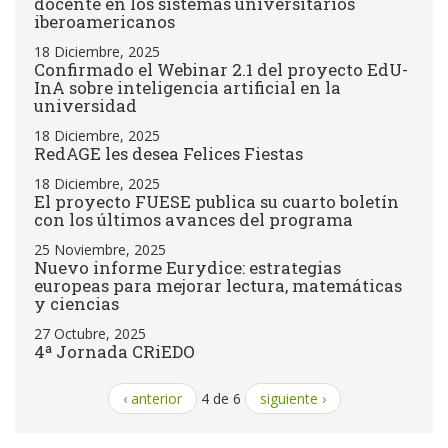
docente en los sistemas universitarios
iberoamericanos
18 Diciembre, 2025
Confirmado el Webinar 2.1 del proyecto EdU-
InA sobre inteligencia artificial en la
universidad
18 Diciembre, 2025
RedAGE les desea Felices Fiestas
18 Diciembre, 2025
El proyecto FUESE publica su cuarto boletín
con los últimos avances del programa
25 Noviembre, 2025
Nuevo informe Eurydice: estrategias
europeas para mejorar lectura, matemáticas
y ciencias
27 Octubre, 2025
4ª Jornada CRiEDO
‹ anterior
4 de 6
siguiente ›