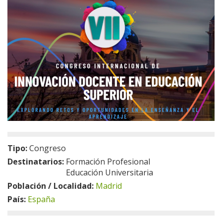
Tipo:
Congreso
Destinatarios:
Formación Profesional
Educación Universitaria
Población / Localidad:
Madrid
País:
España