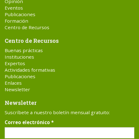
Opinión
Eventos
Publicaciones
Formación
Centro de Recursos
Centro de Recursos
Buenas prácticas
Instituciones
Expertos
Actividades formativas
Publicaciones
Enlaces
Newsletter
Newsletter
Suscríbete a nuestro boletín mensual gratuito:
Correo electrónico
*