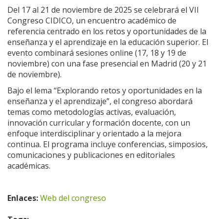
Del 17 al 21 de noviembre de 2025 se celebrará el VII
Congreso CIDICO, un encuentro académico de
referencia centrado en los retos y oportunidades de la
enseñanza y el aprendizaje en la educación superior. El
evento combinará sesiones online (17, 18 y 19 de
noviembre) con una fase presencial en Madrid (20 y 21
de noviembre).
Bajo el lema “Explorando retos y oportunidades en la
enseñanza y el aprendizaje”, el congreso abordará
temas como metodologías activas, evaluación,
innovación curricular y formación docente, con un
enfoque interdisciplinar y orientado a la mejora
continua. El programa incluye conferencias, simposios,
comunicaciones y publicaciones en editoriales
académicas.
Enlaces:
Web del congreso