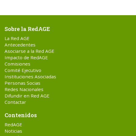
Sobre la RedAGE
La Red AGE
Antecedentes
Asociarse a la Red AGE
Impacto de RedAGE
Comisiones
Comité Ejecutivo
Instituciones Asociadas
Personas Socias
Redes Nacionales
Difundir en Red AGE
Contactar
Contenidos
RedAGE
Noticias