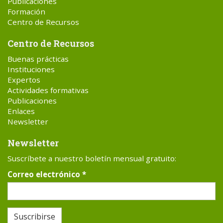
Publicaciones
Formación
Centro de Recursos
Centro de Recursos
Buenas prácticas
Instituciones
Expertos
Actividades formativas
Publicaciones
Enlaces
Newsletter
Newsletter
Suscríbete a nuestro boletín mensual gratuito:
Correo electrónico
*
Suscribirse