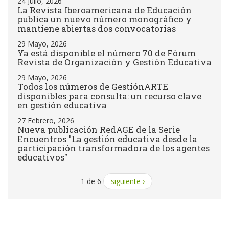
24 Julio, 2026
La Revista Iberoamericana de Educación
publica un nuevo número monográfico y
mantiene abiertas dos convocatorias
29 Mayo, 2026
Ya está disponible el número 70 de Fòrum
Revista de Organización y Gestión Educativa
29 Mayo, 2026
Todos los números de GestiónARTE
disponibles para consulta: un recurso clave
en gestión educativa
27 Febrero, 2026
Nueva publicación RedAGE de la Serie
Encuentros "La gestión educativa desde la
participación transformadora de los agentes
educativos"
1 de 6
siguiente ›