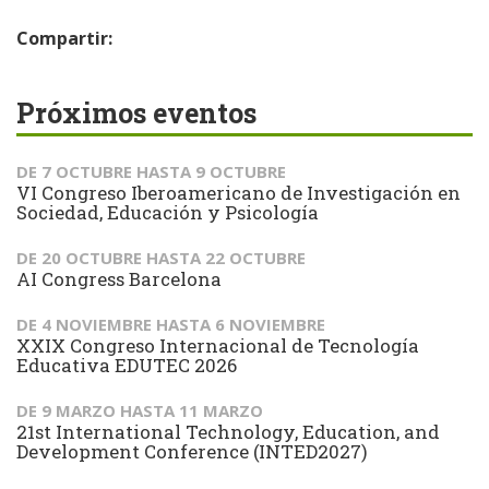
Compartir:
Próximos eventos
DE
7 OCTUBRE
HASTA
9 OCTUBRE
VI Congreso Iberoamericano de Investigación en
Sociedad, Educación y Psicología
DE
20 OCTUBRE
HASTA
22 OCTUBRE
AI Congress Barcelona
DE
4 NOVIEMBRE
HASTA
6 NOVIEMBRE
XXIX Congreso Internacional de Tecnología
Educativa EDUTEC 2026
DE
9 MARZO
HASTA
11 MARZO
21st International Technology, Education, and
Development Conference (INTED2027)