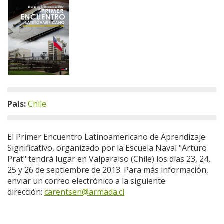
País:
Chile
El Primer Encuentro Latinoamericano de Aprendizaje
Significativo, organizado por la Escuela Naval "Arturo
Prat" tendrá lugar en Valparaiso (Chile) los días 23, 24,
25 y 26 de septiembre de 2013. Para más información,
enviar un correo electrónico a la siguiente
dirección:
carentsen@armada.cl