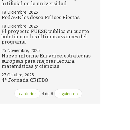
artificial en la universidad
18 Diciembre, 2025
RedAGE les desea Felices Fiestas
18 Diciembre, 2025
El proyecto FUESE publica su cuarto
boletín con los últimos avances del
programa
25 Noviembre, 2025
Nuevo informe Eurydice: estrategias
europeas para mejorar lectura,
matemáticas y ciencias
27 Octubre, 2025
4ª Jornada CRiEDO
‹ anterior
4 de 6
siguiente ›