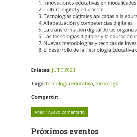
Innovaciones educativas en modalidades h
Cultura digital y educación
Tecnologías digitales aplicadas a la educ
Alfabetización y competencias digitales
La transformación digital de las organiza
Las tecnologías digitales y la educación i
Nuevas metodologías y técnicas de inves
El desarrollo de la Tecnología Educativa
Enlaces:
JUTE 2023
Tags:
tecnología educativa
,
tecnología
Compartir:
Añadir nuevo comentario
Próximos eventos