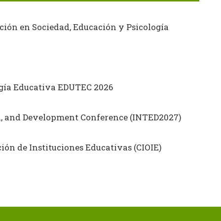
ción en Sociedad, Educación y Psicología
ogía Educativa EDUTEC 2026
on, and Development Conference (INTED2027)
ón de Instituciones Educativas (CIOIE)