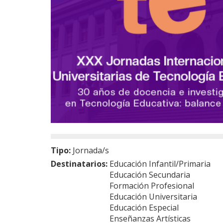
Tipo:
Jornada/s
Destinatarios:
Educación Infantil/Primaria
Educación Secundaria
Formación Profesional
Educación Universitaria
Educación Especial
Enseñanzas Artísticas