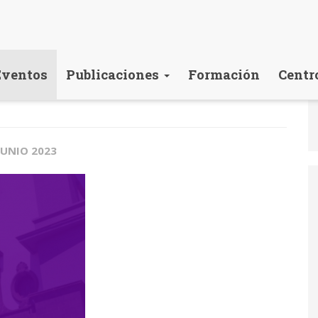
Eventos
Publicaciones
Formación
Centr
JUNIO 2023