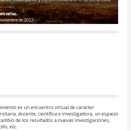
imiento es un encuentro virtual de carácter
rsitaria, docente, científica e investigadora, un espacio
rcambio de los resultados a nuevas investigaciones,
lo, etc.