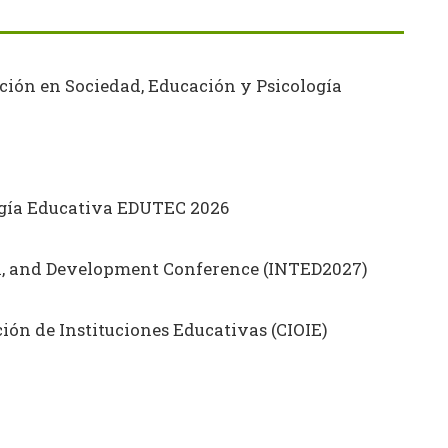
ción en Sociedad, Educación y Psicología
ogía Educativa EDUTEC 2026
on, and Development Conference (INTED2027)
ón de Instituciones Educativas (CIOIE)