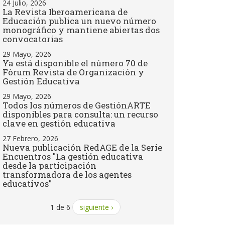
24 Julio, 2026
La Revista Iberoamericana de
Educación publica un nuevo número
monográfico y mantiene abiertas dos
convocatorias
29 Mayo, 2026
Ya está disponible el número 70 de
Fòrum Revista de Organización y
Gestión Educativa
29 Mayo, 2026
Todos los números de GestiónARTE
disponibles para consulta: un recurso
clave en gestión educativa
27 Febrero, 2026
Nueva publicación RedAGE de la Serie
Encuentros "La gestión educativa
desde la participación
transformadora de los agentes
educativos"
1 de 6
siguiente ›