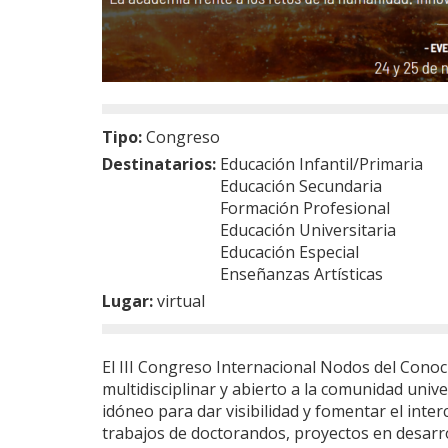
Tipo:
Congreso
Destinatarios:
Educación Infantil/Primaria
Educación Secundaria
Formación Profesional
Educación Universitaria
Educación Especial
Enseñanzas Artísticas
Lugar:
virtual
El III Congreso Internacional Nodos del Conoc
multidisciplinar y abierto a la comunidad unive
idóneo para dar visibilidad y fomentar el inte
trabajos de doctorandos, proyectos en desarrol