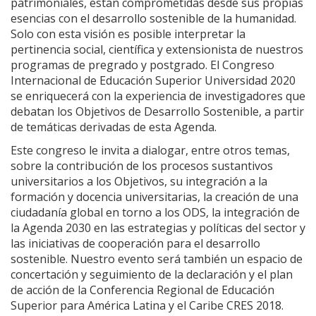
patrimoniales, están comprometidas desde sus propias
esencias con el desarrollo sostenible de la humanidad.
Solo con esta visión es posible interpretar la
pertinencia social, científica y extensionista de nuestros
programas de pregrado y postgrado. El Congreso
Internacional de Educación Superior Universidad 2020
se enriquecerá con la experiencia de investigadores que
debatan los Objetivos de Desarrollo Sostenible, a partir
de temáticas derivadas de esta Agenda.
Este congreso le invita a dialogar, entre otros temas,
sobre la contribución de los procesos sustantivos
universitarios a los Objetivos, su integración a la
formación y docencia universitarias, la creación de una
ciudadanía global en torno a los ODS, la integración de
la Agenda 2030 en las estrategias y políticas del sector y
las iniciativas de cooperación para el desarrollo
sostenible. Nuestro evento será también un espacio de
concertación y seguimiento de la declaración y el plan
de acción de la Conferencia Regional de Educación
Superior para América Latina y el Caribe CRES 2018.