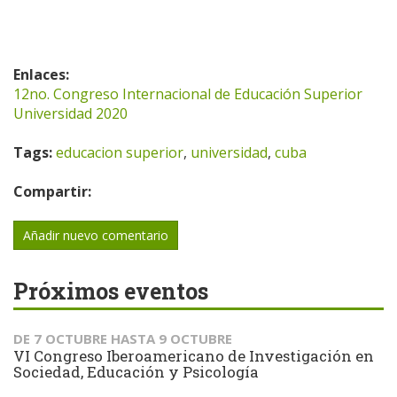
Enlaces:
12no. Congreso Internacional de Educación Superior
Universidad 2020
Tags:
educacion superior
,
universidad
,
cuba
Compartir:
Añadir nuevo comentario
Próximos eventos
DE
7 OCTUBRE
HASTA
9 OCTUBRE
VI Congreso Iberoamericano de Investigación en
Sociedad, Educación y Psicología