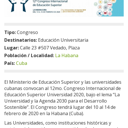
Tipo:
Congreso
Destinatarios:
Educación Universitaria
Lugar:
Calle 23 #507 Vedado, Plaza
Población / Localidad:
La Habana
País:
Cuba
El Ministerio de Educación Superior y las universidades
cubanas convocan al 12mo. Congreso Internacional de
Educación Superior Universidad 2020, bajo el lema “La
Universidad y la Agenda 2030 para el Desarrollo
Sostenible”. El Congreso tendrá lugar del 10 al 14 de
febrero de 2020 en la Habana (Cuba).
Las Universidades, como instituciones históricas y