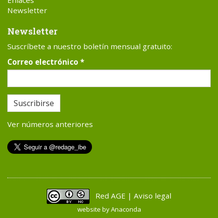
Newsletter
Newsletter
Suscríbete a nuestro boletín mensual gratuito:
Correo electrónico
*
Suscribirse
Ver números anteriores
Red AGE | Aviso legal
website by
Anaconda