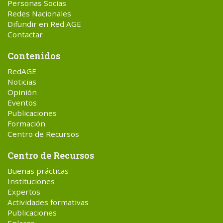
Personas Socias
Redes Nacionales
Difundir en Red AGE
Contactar
Contenidos
RedAGE
Noticias
Opinión
Eventos
Publicaciones
Formación
Centro de Recursos
Centro de Recursos
Buenas prácticas
Instituciones
Expertos
Actividades formativas
Publicaciones
Enlaces