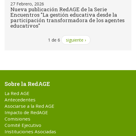
27 Febrero, 2026
Nueva publicación RedAGE de la Serie
Encuentros "La gestión educativa desde la
participación transformadora de los agentes
educativos"
1 de 6
siguiente ›
Sobre la RedAGE
La Red AGE
Antecedentes
Asociarse a la Red AGE
Impacto de RedAGE
Comisiones
Comité Ejecutivo
Instituciones Asociadas