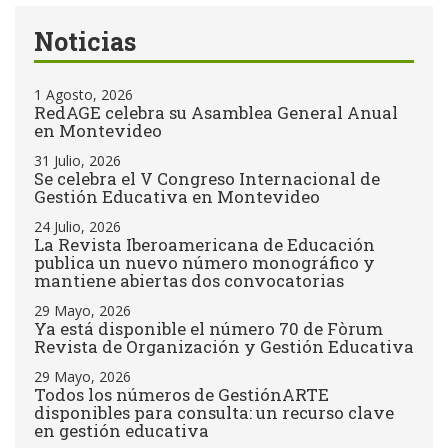
Noticias
1 Agosto, 2026
RedAGE celebra su Asamblea General Anual
en Montevideo
31 Julio, 2026
Se celebra el V Congreso Internacional de
Gestión Educativa en Montevideo
24 Julio, 2026
La Revista Iberoamericana de Educación
publica un nuevo número monográfico y
mantiene abiertas dos convocatorias
29 Mayo, 2026
Ya está disponible el número 70 de Fòrum
Revista de Organización y Gestión Educativa
29 Mayo, 2026
Todos los números de GestiónARTE
disponibles para consulta: un recurso clave
en gestión educativa