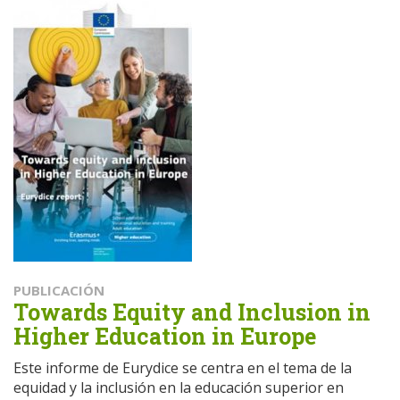
PUBLICACIÓN
Towards Equity and Inclusion in
Higher Education in Europe
Este informe de Eurydice se centra en el tema de la
equidad y la inclusión en la educación superior en