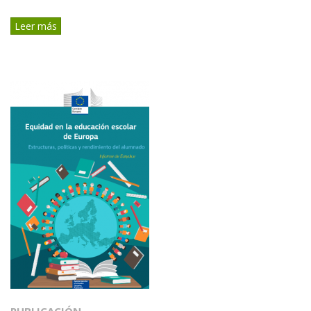
Leer más
PUBLICACIÓN