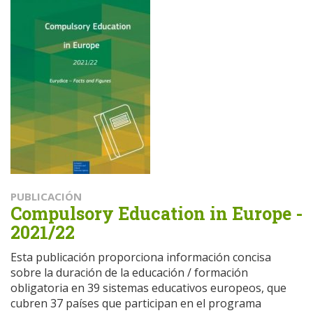
PUBLICACIÓN
Compulsory Education in Europe -
2021/22
Esta publicación proporciona información concisa
sobre la duración de la educación / formación
obligatoria en 39 sistemas educativos europeos, que
cubren 37 países que participan en el programa