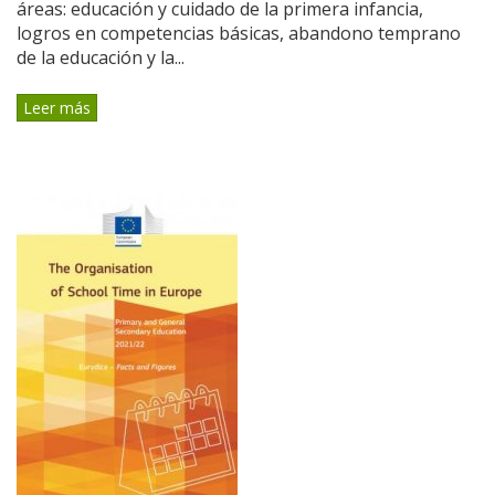
áreas: educación y cuidado de la primera infancia,
logros en competencias básicas, abandono temprano
de la educación y la...
Leer más