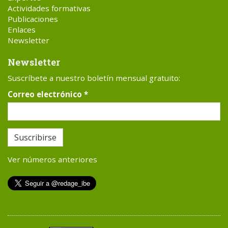
Actividades formativas
Publicaciones
Enlaces
Newsletter
Newsletter
Suscríbete a nuestro boletín mensual gratuito:
Correo electrónico
*
Suscribirse
Ver números anteriores