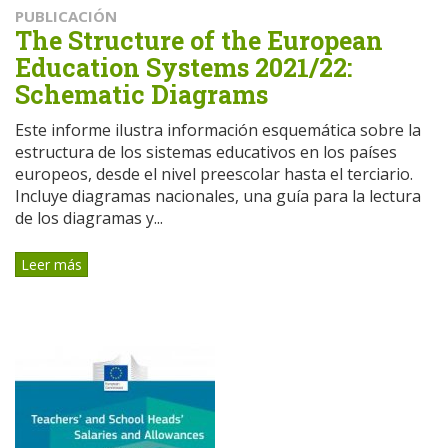
PUBLICACIÓN
The Structure of the European
Education Systems 2021/22:
Schematic Diagrams
Este informe ilustra información esquemática sobre la
estructura de los sistemas educativos en los países
europeos, desde el nivel preescolar hasta el terciario.
Incluye diagramas nacionales, una guía para la lectura
de los diagramas y...
Leer más