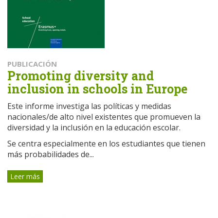
PUBLICACIÓN
Promoting diversity and
inclusion in schools in Europe
Este informe investiga las políticas y medidas
nacionales/de alto nivel existentes que promueven la
diversidad y la inclusión en la educación escolar.
Se centra especialmente en los estudiantes que tienen
más probabilidades de...
Leer más