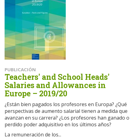
PUBLICACIÓN
Teachers' and School Heads'
Salaries and Allowances in
Europe – 2019/20
¿Están bien pagados los profesores en Europa? ¿Qué
perspectivas de aumento salarial tienen a medida que
avanzan en su carrera? ¿Los profesores han ganado o
perdido poder adquisitivo en los últimos años?
La remuneración de los...