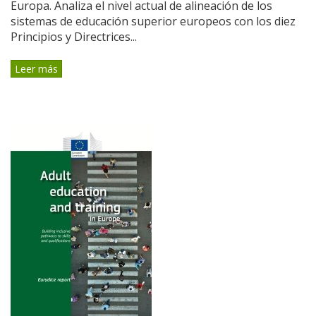
Europa. Analiza el nivel actual de alineación de los
sistemas de educación superior europeos con los diez
Principios y Directrices...
Leer más