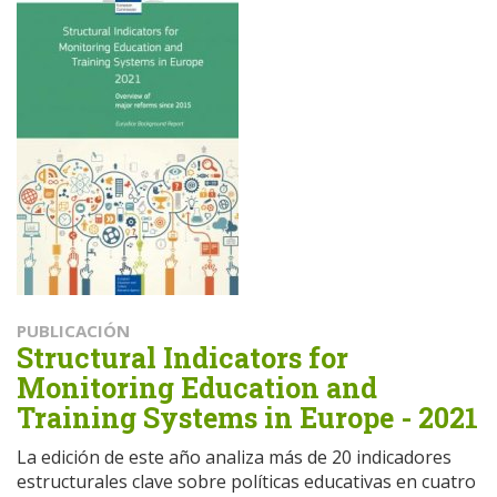
PUBLICACIÓN
Structural Indicators for
Monitoring Education and
Training Systems in Europe - 2021
La edición de este año analiza más de 20 indicadores
estructurales clave sobre políticas educativas en cuatro