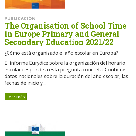
PUBLICACIÓN
The Organisation of School Time
in Europe Primary and General
Secondary Education 2021/22
¿Cómo está organizado el año escolar en Europa?
El informe Eurydice sobre la organización del horario
escolar responde a esta pregunta concreta. Contiene
datos nacionales sobre la duración del año escolar, las
fechas de inicio y...
Leer más