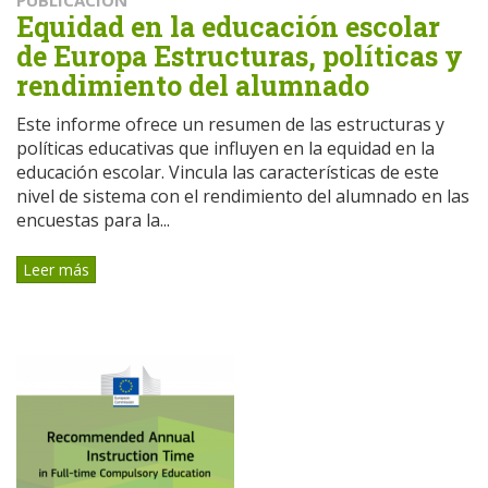
Equidad en la educación escolar
de Europa Estructuras, políticas y
rendimiento del alumnado
Este informe ofrece un resumen de las estructuras y
políticas educativas que influyen en la equidad en la
educación escolar. Vincula las características de este
nivel de sistema con el rendimiento del alumnado en las
encuestas para la...
Leer más