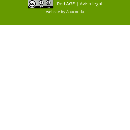
Red AGE | Aviso legal
website by
Anaconda