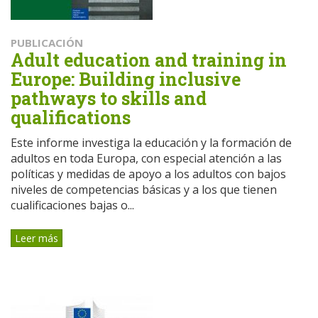
PUBLICACIÓN
Adult education and training in
Europe: Building inclusive
pathways to skills and
qualifications
Este informe investiga la educación y la formación de
adultos en toda Europa, con especial atención a las
políticas y medidas de apoyo a los adultos con bajos
niveles de competencias básicas y a los que tienen
cualificaciones bajas o...
Leer más