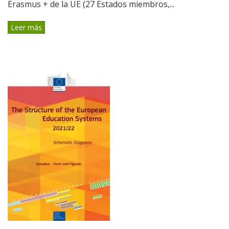
Erasmus + de la UE (27 Estados miembros,...
Leer más