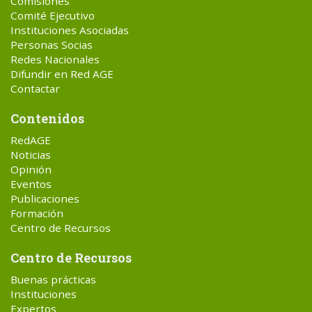
Comisiones
Comité Ejecutivo
Instituciones Asociadas
Personas Socias
Redes Nacionales
Difundir en Red AGE
Contactar
Contenidos
RedAGE
Noticias
Opinión
Eventos
Publicaciones
Formación
Centro de Recursos
Centro de Recursos
Buenas prácticas
Instituciones
Expertos