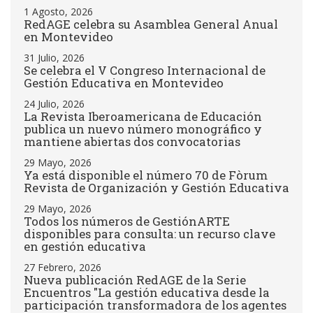
1 Agosto, 2026
RedAGE celebra su Asamblea General Anual
en Montevideo
31 Julio, 2026
Se celebra el V Congreso Internacional de
Gestión Educativa en Montevideo
24 Julio, 2026
La Revista Iberoamericana de Educación
publica un nuevo número monográfico y
mantiene abiertas dos convocatorias
29 Mayo, 2026
Ya está disponible el número 70 de Fòrum
Revista de Organización y Gestión Educativa
29 Mayo, 2026
Todos los números de GestiónARTE
disponibles para consulta: un recurso clave
en gestión educativa
27 Febrero, 2026
Nueva publicación RedAGE de la Serie
Encuentros "La gestión educativa desde la
participación transformadora de los agentes