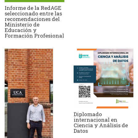
Informe de la RedAGE
seleccionado entre las
recomendaciones del
Ministerio de
Educación y
Formación Profesional
Diplomado
internacional en
Ciencia y Análisis de
Datos