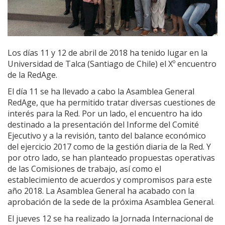
Los días 11 y 12 de abril de 2018 ha tenido lugar en la
Universidad de Talca (Santiago de Chile) el Xº encuentro
de la RedAge.
El día 11 se ha llevado a cabo la Asamblea General
RedAge, que ha permitido tratar diversas cuestiones de
interés para la Red. Por un lado, el encuentro ha ido
destinado a la presentación del Informe del Comité
Ejecutivo y a la revisión, tanto del balance económico
del ejercicio 2017 como de la gestión diaria de la Red. Y
por otro lado, se han planteado propuestas operativas
de las Comisiones de trabajo, así como el
establecimiento de acuerdos y compromisos para este
año 2018. La Asamblea General ha acabado con la
aprobación de la sede de la próxima Asamblea General.
El jueves 12 se ha realizado la Jornada Internacional de