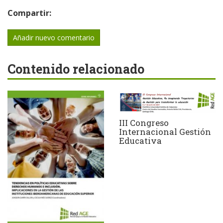
Compartir:
Añadir nuevo comentario
Contenido relacionado
III Congreso
Internacional Gestión
Educativa