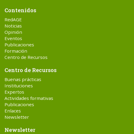
Contenidos
RedAGE
Noticias
Opinión
Eventos
Publicaciones
Formación
Centro de Recursos
Centro de Recursos
Buenas prácticas
Instituciones
Expertos
Actividades formativas
Publicaciones
Enlaces
Newsletter
Newsletter