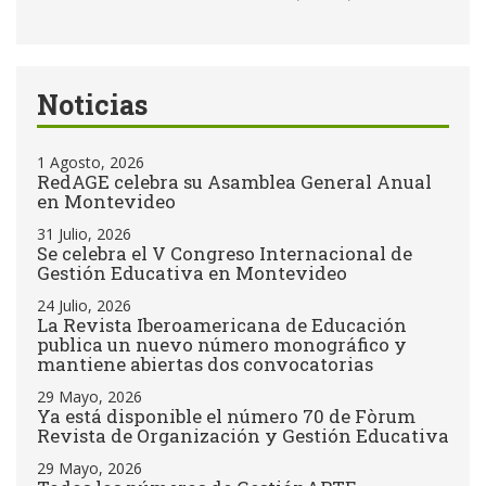
Noticias
1 Agosto, 2026
RedAGE celebra su Asamblea General Anual
en Montevideo
31 Julio, 2026
Se celebra el V Congreso Internacional de
Gestión Educativa en Montevideo
24 Julio, 2026
La Revista Iberoamericana de Educación
publica un nuevo número monográfico y
mantiene abiertas dos convocatorias
29 Mayo, 2026
Ya está disponible el número 70 de Fòrum
Revista de Organización y Gestión Educativa
29 Mayo, 2026