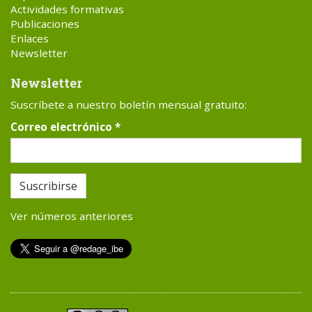
Actividades formativas
Publicaciones
Enlaces
Newsletter
Newsletter
Suscríbete a nuestro boletín mensual gratuito:
Correo electrónico
*
Suscribirse
Ver números anteriores