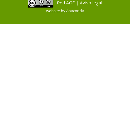
Red AGE | Aviso legal
website by
Anaconda