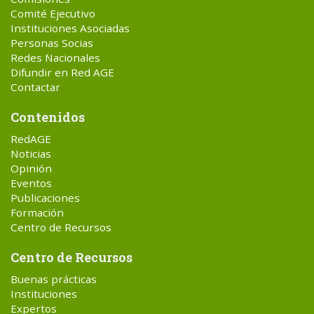
Comité Ejecutivo
Instituciones Asociadas
Personas Socias
Redes Nacionales
Difundir en Red AGE
Contactar
Contenidos
RedAGE
Noticias
Opinión
Eventos
Publicaciones
Formación
Centro de Recursos
Centro de Recursos
Buenas prácticas
Instituciones
Expertos