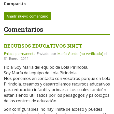
Compartir:
Añadir nuevo comentario
Comentarios
RECURSOS EDUCATIVOS NNTT
Enlace permanente
Enviado por
María Vicedo (no verificado)
el
31 Enero, 2011
Hola! Soy María del equipo de Lola Pirindola.
Soy María del equipo de Lola Pirindola.
Nos ponemos en contacto con vosotros porque en Lola
Pirindola, creamos y desarrollamos recursos educativos
para educación infantil y primaria. Los cuales también
están siendo utilizados por los pedagogos y psicólogos
de los centros de educación.
Son configurables, no hay límite de acceso y puedes