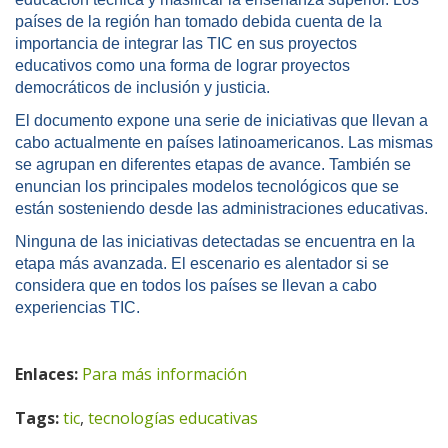
países de la región han tomado debida cuenta de la
importancia de integrar las TIC en sus proyectos
educativos como una forma de lograr proyectos
democráticos de inclusión y justicia.
El documento expone una serie de iniciativas que llevan a
cabo actualmente en países latinoamericanos. Las mismas
se agrupan en diferentes etapas de avance. También se
enuncian los principales modelos tecnológicos que se
están sosteniendo desde las administraciones educativas.
Ninguna de las iniciativas detectadas se encuentra en la
etapa más avanzada. El escenario es alentador si se
considera que en todos los países se llevan a cabo
experiencias TIC.
Enlaces:
Para más información
Tags:
tic
,
tecnologías educativas