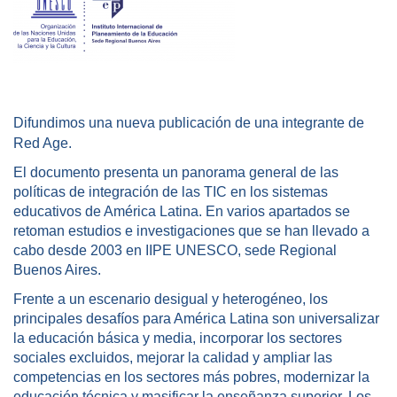
Difundimos una nueva publicación de una integrante de
Red Age.
El documento presenta un panorama general de las
políticas de integración de las TIC en los sistemas
educativos de América Latina. En varios apartados se
retoman estudios e investigaciones que se han llevado a
cabo desde 2003 en IIPE UNESCO, sede Regional
Buenos Aires.
Frente a un escenario desigual y heterogéneo, los
principales desafíos para América Latina son universalizar
la educación básica y media, incorporar los sectores
sociales excluidos, mejorar la calidad y ampliar las
competencias en los sectores más pobres, modernizar la
educación técnica y masificar la enseñanza superior. Los