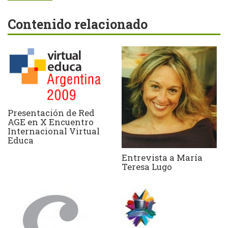
Contenido relacionado
Presentación de Red
AGE en X Encuentro
Internacional Virtual
Educa
Entrevista a María
Teresa Lugo