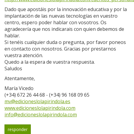
Dado que apostáis por la innovación educativa y por la
implantación de las nuevas tecnologías en vuestro
centro, espero poder hablar con vosotros. Os
agradecería que nos indicarais con quien debemos de
hablar.
Si tenéis cualquier duda o pregunta, por favor poneos
en contacto con nosotros. Gracias por prestarnos
vuestra atención.
Quedo a la espera de vuestra respuesta.
Saludos
Atentamente,
María Vicedo
(+34) 672 26 44 68 - (+34) 96 168 09 65
mv@edicioneslolapirindola.es
www.edicioneslolapirindola.com
info@edicioneslolapirindola.com
responder