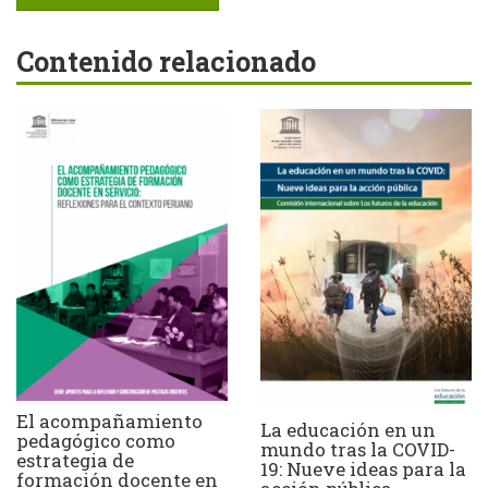
Contenido relacionado
El acompañamiento
La educación en un
pedagógico como
mundo tras la COVID-
estrategia de
19: Nueve ideas para la
formación docente en