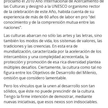
proclamó el 2010 Año Internacional de Acercamiento de
las Culturas y designó a la UNESCO organismo rector
de la celebración de este Año, habida cuenta de su
experiencia de más de 60 años de labor en pro "del
conocimiento y de la comprensión mutua entre las
naciones".
Las culturas abarcan no sólo las artes y las letras, sino
también los modos de vida, los sistemas de valores, las
tradiciones y las creencias. En esta era de
mundialización, caracterizada por la aceleración de los
intercambios y una complejidad acrecentada, la
protección y promoción de esa rica diversidad plantea
múltiples desafíos. Ciertamente, la cultura como tal no
figura entre los Objetivos de Desarrollo del Milenio,
omisión que considero lamentable.
Pero los vínculos que la unen al desarrollo son tan
sólidos, que éste no puede prescindir de la cultura.
Tengo la firme intención de demostrar, mediante
nuevas iniciativas, que esos nexos son indisociables.