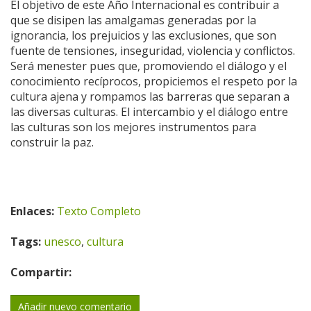
El objetivo de este Año Internacional es contribuir a
que se disipen las amalgamas generadas por la
ignorancia, los prejuicios y las exclusiones, que son
fuente de tensiones, inseguridad, violencia y conflictos.
Será menester pues que, promoviendo el diálogo y el
conocimiento recíprocos, propiciemos el respeto por la
cultura ajena y rompamos las barreras que separan a
las diversas culturas. El intercambio y el diálogo entre
las culturas son los mejores instrumentos para
construir la paz.
Enlaces:
Texto Completo
Tags:
unesco
,
cultura
Compartir:
Añadir nuevo comentario