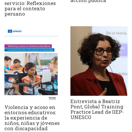
acción pública
servicio: Reflexiones
para el contexto
peruano
Entrevista a Beatriz
Pont, Global Training
Violencia y acoso en
Practice Lead de IIEP-
entornos educativos:
UNESCO
la experiencia de
niños, niñas y jóvenes
con discapacidad