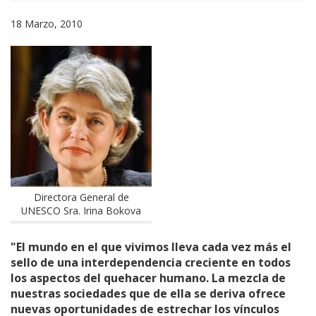
18 Marzo, 2010
Directora General de
UNESCO Sra. Irina Bokova
"El mundo en el que vivimos lleva cada vez más el
sello de una interdependencia creciente en todos
los aspectos del quehacer humano. La mezcla de
nuestras sociedades que de ella se deriva ofrece
nuevas oportunidades de estrechar los vínculos