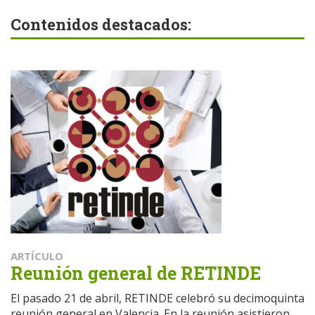
Contenidos destacados:
ARTÍCULO
Reunión general de RETINDE
El pasado 21 de abril, RETINDE celebró su decimoquinta
reunión general en Valencia. En la reunión asistieron