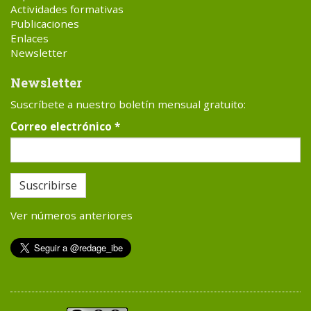
Actividades formativas
Publicaciones
Enlaces
Newsletter
Newsletter
Suscríbete a nuestro boletín mensual gratuito:
Correo electrónico
*
Suscribirse
Ver números anteriores