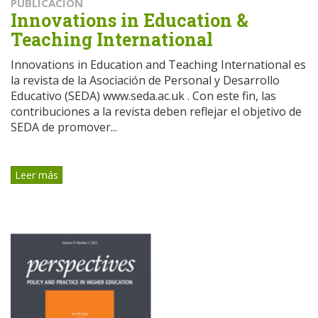
PUBLICACIÓN
Innovations in Education &
Teaching International
Innovations in Education and Teaching International es
la revista de la Asociación de Personal y Desarrollo
Educativo (SEDA) www.seda.ac.uk . Con este fin, las
contribuciones a la revista deben reflejar el objetivo de
SEDA de promover...
Leer más