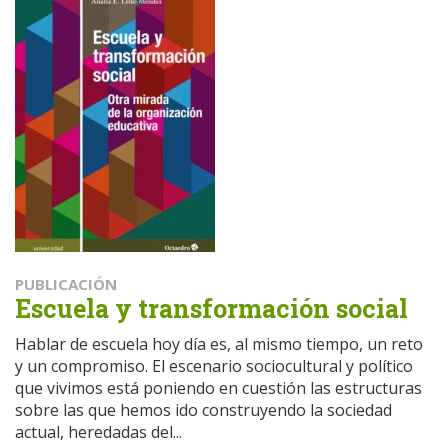
PUBLICACIÓN
Escuela y transformación social
Hablar de escuela hoy día es, al mismo tiempo, un reto
y un compromiso. El escenario sociocultural y político
que vivimos está poniendo en cuestión las estructuras
sobre las que hemos ido construyendo la sociedad
actual, heredadas del...