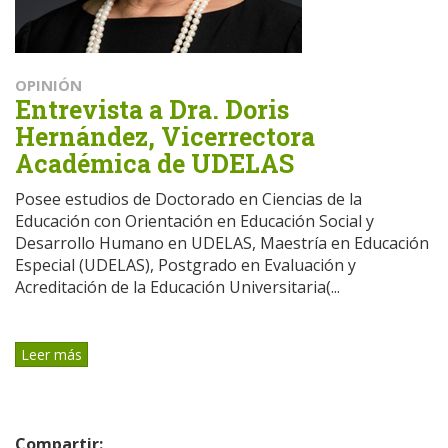
OPINIÓN
Entrevista a Dra. Doris
Hernández, Vicerrectora
Académica de UDELAS
Posee estudios de Doctorado en Ciencias de la
Educación con Orientación en Educación Social y
Desarrollo Humano en UDELAS, Maestría en Educación
Especial (UDELAS), Postgrado en Evaluación y
Acreditación de la Educación Universitaria(...
Leer más
Compartir: