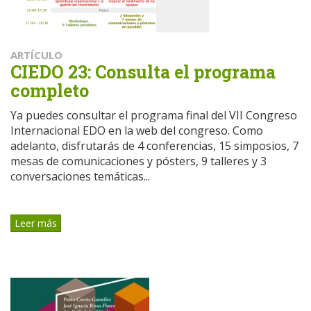
ARTÍCULO
CIEDO 23: Consulta el programa
completo
Ya puedes consultar el programa final del VII Congreso
Internacional EDO en la web del congreso. Como
adelanto, disfrutarás de 4 conferencias, 15 simposios, 7
mesas de comunicaciones y pósters, 9 talleres y 3
conversaciones temáticas...
Leer más