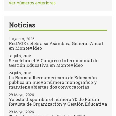
Ver números anteriores
Noticias
1 Agosto, 2026
RedAGE celebra su Asamblea General Anual
en Montevideo
31 Julio, 2026
Se celebra el V Congreso Internacional de
Gestión Educativa en Montevideo
24 Julio, 2026
La Revista Iberoamericana de Educación
publica un nuevo número monográfico y
mantiene abiertas dos convocatorias
29 Mayo, 2026
Ya está disponible el número 70 de Fòrum
Revista de Organización y Gestión Educativa
29 Mayo, 2026