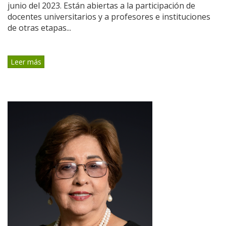
junio del 2023. Están abiertas a la participación de
docentes universitarios y a profesores e instituciones
de otras etapas...
Leer más