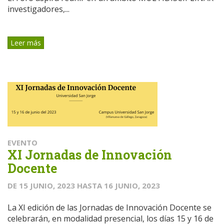
investigadores,...
Leer más
EVENTO
XI Jornadas de Innovación
Docente
DE
15 JUNIO, 2023
HASTA
16 JUNIO, 2023
La XI edición de las Jornadas de Innovación Docente se
celebrarán, en modalidad presencial, los días 15 y 16 de