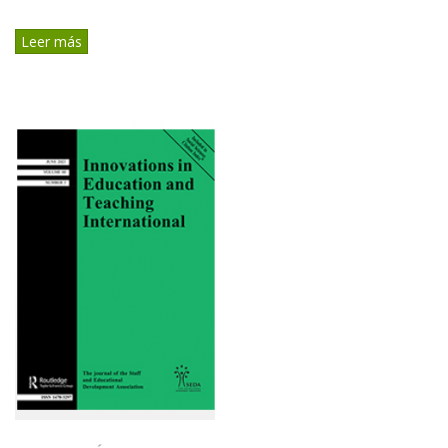
Leer más