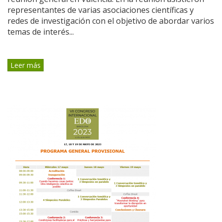
representantes de varias asociaciones científicas y
redes de investigación con el objetivo de abordar varios
temas de interés...
Leer más