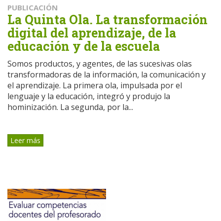
PUBLICACIÓN
La Quinta Ola. La transformación
digital del aprendizaje, de la
educación y de la escuela
Somos productos, y agentes, de las sucesivas olas
transformadoras de la información, la comunicación y
el aprendizaje. La primera ola, impulsada por el
lenguaje y la educación, integró y produjo la
hominización. La segunda, por la...
Leer más