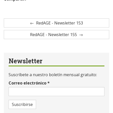
RedAGE - Newsletter 153
RedAGE - Newsletter 155
Newsletter
Suscríbete a nuestro boletín mensual gratuito:
Correo electrónico
*
Suscribirse