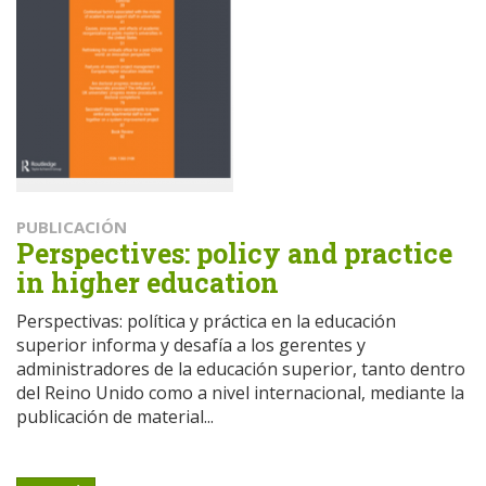
PUBLICACIÓN
Perspectives: policy and practice
in higher education
Perspectivas: política y práctica en la educación
superior informa y desafía a los gerentes y
administradores de la educación superior, tanto dentro
del Reino Unido como a nivel internacional, mediante la
publicación de material...