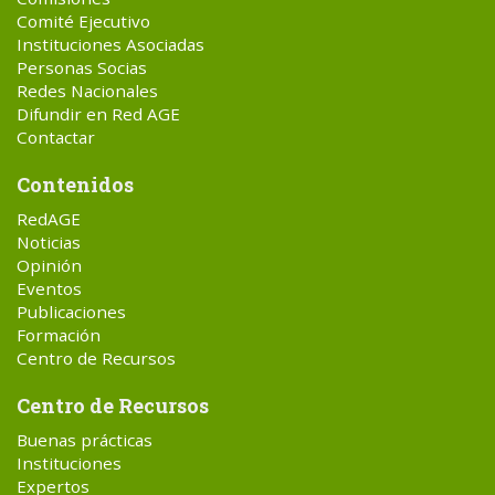
Comité Ejecutivo
Instituciones Asociadas
Personas Socias
Redes Nacionales
Difundir en Red AGE
Contactar
Contenidos
RedAGE
Noticias
Opinión
Eventos
Publicaciones
Formación
Centro de Recursos
Centro de Recursos
Buenas prácticas
Instituciones
Expertos