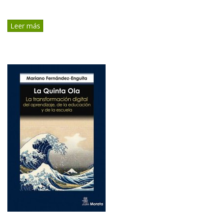
Leer más