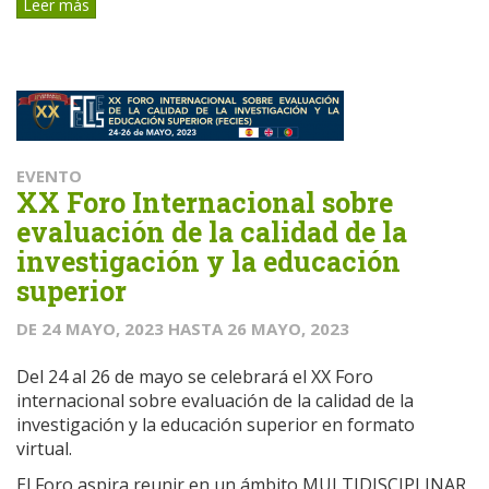
Leer más
EVENTO
XX Foro Internacional sobre
evaluación de la calidad de la
investigación y la educación
superior
DE
24 MAYO, 2023
HASTA
26 MAYO, 2023
Del 24 al 26 de mayo se celebrará el XX Foro
internacional sobre evaluación de la calidad de la
investigación y la educación superior en formato
virtual.
El Foro aspira reunir en un ámbito MULTIDISCIPLINAR