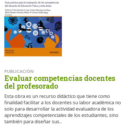
PUBLICACIÓN
Evaluar competencias docentes
del profesorado
Esta obra es un recurso didáctico que tiene como
finalidad facilitar a los docentes su labor académica no
solo para desarrollar la actividad evaluadora de los
aprendizajes competenciales de los estudiantes, sino
también para diseñar sus...