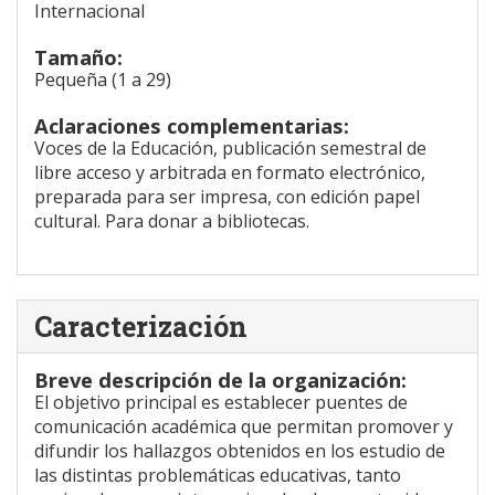
Internacional
Tamaño:
Pequeña (1 a 29)
Aclaraciones complementarias:
Voces de la Educación, publicación semestral de
libre acceso y arbitrada en formato electrónico,
preparada para ser impresa, con edición papel
cultural. Para donar a bibliotecas.
Caracterización
Breve descripción de la organización:
El objetivo principal es establecer puentes de
comunicación académica que permitan promover y
difundir los hallazgos obtenidos en los estudio de
las distintas problemáticas educativas, tanto