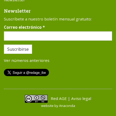
Newsletter
Suscríbete a nuestro boletín mensual gratuito:
Correo electrónico
*
Suscribirse
Ver números anteriores
Red AGE | Aviso legal
website by
Anaconda