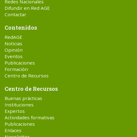
Redes Nacionales
Difundir en Red AGE
Contactar
Contenidos
RedAGE
Noticias
Opinión
Eventos
Publicaciones
Formación
Centro de Recursos
Centro de Recursos
Buenas prácticas
Instituciones
Expertos
Actividades formativas
Publicaciones
Enlaces
Newsletter