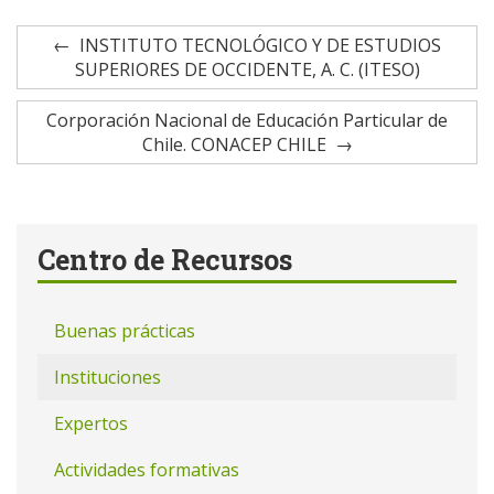
INSTITUTO TECNOLÓGICO Y DE ESTUDIOS
SUPERIORES DE OCCIDENTE, A. C. (ITESO)
Corporación Nacional de Educación Particular de
Chile. CONACEP CHILE
Centro de Recursos
Buenas prácticas
Instituciones
Expertos
Actividades formativas