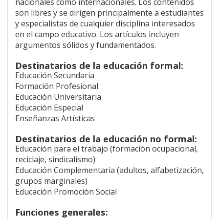
nacionales como internacionales. Los contenidos
son libres y se dirigen principalmente a estudiantes
y especialistas de cualquier disciplina interesados
en el campo educativo. Los artículos incluyen
argumentos sólidos y fundamentados.
Destinatarios de la educación formal:
Educación Secundaria
Formación Profesional
Educación Universitaria
Educación Especial
Enseñanzas Artísticas
Destinatarios de la educación no formal:
Educación para el trabajo (formación ocupacional,
reciclaje, sindicalismo)
Educación Complementaria (adultos, alfabetización,
grupos marginales)
Educación Promoción Social
Funciones generales: