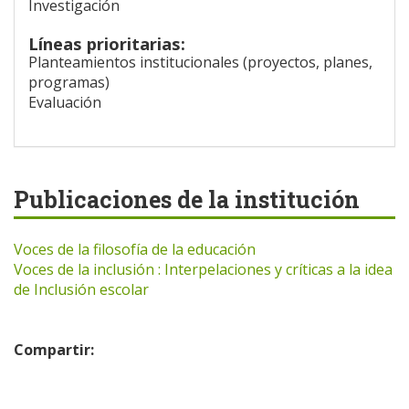
Investigación
Líneas prioritarias:
Planteamientos institucionales (proyectos, planes,
programas)
Evaluación
Publicaciones de la institución
Voces de la filosofía de la educación
Voces de la inclusión : Interpelaciones y críticas a la idea
de Inclusión escolar
Compartir: