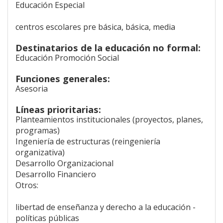
Educación Especial
centros escolares pre básica, básica, media
Destinatarios de la educación no formal:
Educación Promoción Social
Funciones generales:
Asesoria
Líneas prioritarias:
Planteamientos institucionales (proyectos, planes,
programas)
Ingeniería de estructuras (reingeniería
organizativa)
Desarrollo Organizacional
Desarrollo Financiero
Otros:
libertad de enseñanza y derecho a la educación -
políticas públicas