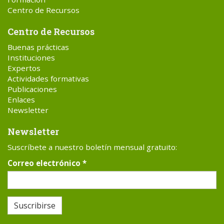
Centro de Recursos
Centro de Recursos
Buenas prácticas
Instituciones
Expertos
Actividades formativas
Publicaciones
Enlaces
Newsletter
Newsletter
Suscríbete a nuestro boletín mensual gratuito:
Correo electrónico
*
Suscribirse