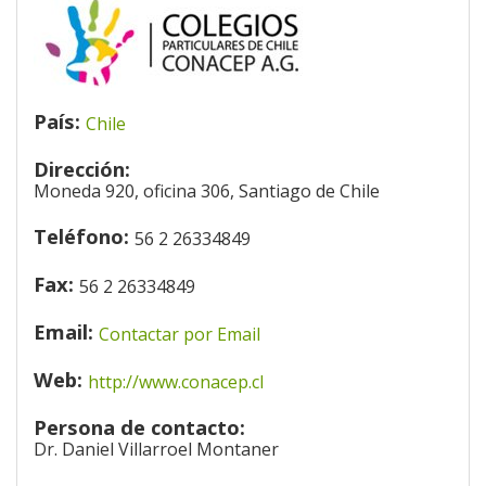
País:
Chile
Dirección:
Moneda 920, oficina 306, Santiago de Chile
Teléfono:
56 2 26334849
Fax:
56 2 26334849
Email:
Contactar por Email
Web:
http://www.conacep.cl
Persona de contacto:
Dr. Daniel Villarroel Montaner