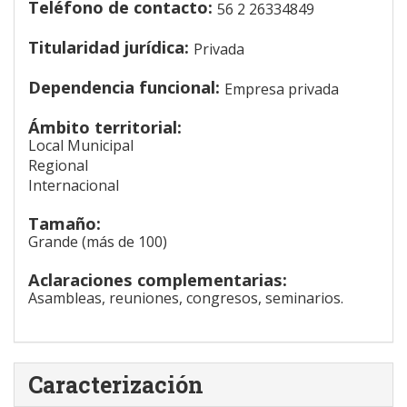
Teléfono de contacto:
56 2 26334849
Titularidad jurídica:
Privada
Dependencia funcional:
Empresa privada
Ámbito territorial:
Local Municipal
Regional
Internacional
Tamaño:
Grande (más de 100)
Aclaraciones complementarias:
Asambleas, reuniones, congresos, seminarios.
Caracterización