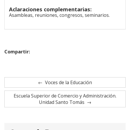
Aclaraciones complementarias:
Asambleas, reuniones, congresos, seminarios.
Compartir:
Voces de la Educación
Escuela Superior de Comercio y Administración.
Unidad Santo Tomás