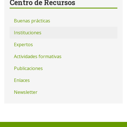
Centro de Recursos
Buenas prácticas
Instituciones
Expertos
Actividades formativas
Publicaciones
Enlaces
Newsletter