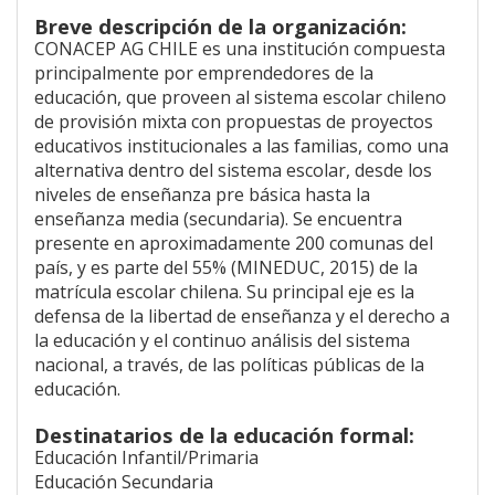
Breve descripción de la organización:
CONACEP AG CHILE es una institución compuesta
principalmente por emprendedores de la
educación, que proveen al sistema escolar chileno
de provisión mixta con propuestas de proyectos
educativos institucionales a las familias, como una
alternativa dentro del sistema escolar, desde los
niveles de enseñanza pre básica hasta la
enseñanza media (secundaria). Se encuentra
presente en aproximadamente 200 comunas del
país, y es parte del 55% (MINEDUC, 2015) de la
matrícula escolar chilena. Su principal eje es la
defensa de la libertad de enseñanza y el derecho a
la educación y el continuo análisis del sistema
nacional, a través, de las políticas públicas de la
educación.
Destinatarios de la educación formal:
Educación Infantil/Primaria
Educación Secundaria