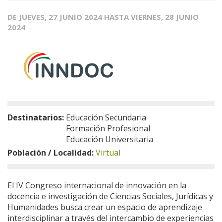
DE
JUEVES, 27 JUNIO 2024
HASTA
VIERNES, 28 JUNIO
2024
Destinatarios:
Educación Secundaria
Formación Profesional
Educación Universitaria
Población / Localidad:
Virtual
El IV Congreso internacional de innovación en la
docencia e investigación de Ciencias Sociales, Jurídicas y
Humanidades busca crear un espacio de aprendizaje
interdisciplinar a través del intercambio de experiencias