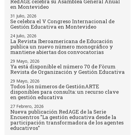
RedAGE celebra su Asamblea General Anual
en Montevideo
31 Julio, 2026
Se celebra el V Congreso Internacional de
Gestión Educativa en Montevideo
24 Julio, 2026
La Revista Iberoamericana de Educación
publica un nuevo número monográfico y
mantiene abiertas dos convocatorias
29 Mayo, 2026
Ya está disponible el número 70 de Fòrum
Revista de Organización y Gestión Educativa
29 Mayo, 2026
Todos los números de GestiónARTE
disponibles para consulta: un recurso clave
en gestión educativa
27 Febrero, 2026
Nueva publicación RedAGE de la Serie
Encuentros "La gestión educativa desde la
participación transformadora de los agentes
educativos"