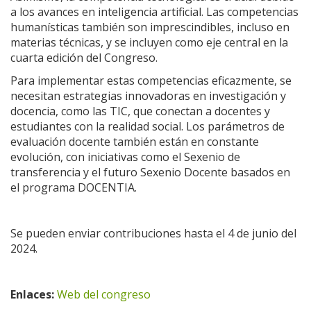
a los avances en inteligencia artificial. Las competencias
humanísticas también son imprescindibles, incluso en
materias técnicas, y se incluyen como eje central en la
cuarta edición del Congreso.
Para implementar estas competencias eficazmente, se
necesitan estrategias innovadoras en investigación y
docencia, como las TIC, que conectan a docentes y
estudiantes con la realidad social. Los parámetros de
evaluación docente también están en constante
evolución, con iniciativas como el Sexenio de
transferencia y el futuro Sexenio Docente basados en
el programa DOCENTIA.
Se pueden enviar contribuciones hasta el 4 de junio del
2024.
Enlaces:
Web del congreso