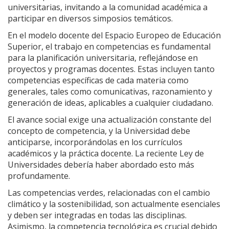
universitarias, invitando a la comunidad académica a
participar en diversos simposios temáticos.
En el modelo docente del Espacio Europeo de Educación
Superior, el trabajo en competencias es fundamental
para la planificación universitaria, reflejándose en
proyectos y programas docentes. Estas incluyen tanto
competencias específicas de cada materia como
generales, tales como comunicativas, razonamiento y
generación de ideas, aplicables a cualquier ciudadano.
El avance social exige una actualización constante del
concepto de competencia, y la Universidad debe
anticiparse, incorporándolas en los currículos
académicos y la práctica docente. La reciente Ley de
Universidades debería haber abordado esto más
profundamente.
Las competencias verdes, relacionadas con el cambio
climático y la sostenibilidad, son actualmente esenciales
y deben ser integradas en todas las disciplinas.
Asimismo, la competencia tecnológica es crucial debido