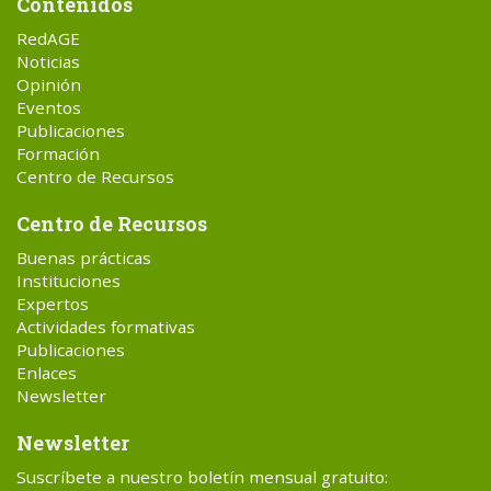
Contenidos
RedAGE
Noticias
Opinión
Eventos
Publicaciones
Formación
Centro de Recursos
Centro de Recursos
Buenas prácticas
Instituciones
Expertos
Actividades formativas
Publicaciones
Enlaces
Newsletter
Newsletter
Suscríbete a nuestro boletín mensual gratuito: