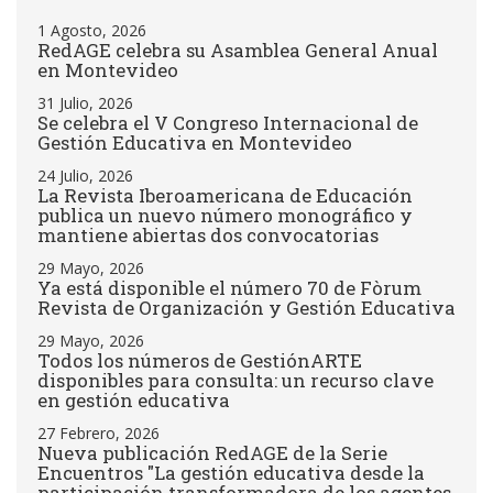
1 Agosto, 2026
RedAGE celebra su Asamblea General Anual
en Montevideo
31 Julio, 2026
Se celebra el V Congreso Internacional de
Gestión Educativa en Montevideo
24 Julio, 2026
La Revista Iberoamericana de Educación
publica un nuevo número monográfico y
mantiene abiertas dos convocatorias
29 Mayo, 2026
Ya está disponible el número 70 de Fòrum
Revista de Organización y Gestión Educativa
29 Mayo, 2026
Todos los números de GestiónARTE
disponibles para consulta: un recurso clave
en gestión educativa
27 Febrero, 2026
Nueva publicación RedAGE de la Serie
Encuentros "La gestión educativa desde la
participación transformadora de los agentes