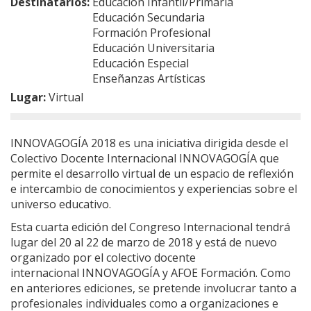
Destinatarios:
Educación Infantil/Primaria
Educación Secundaria
Formación Profesional
Educación Universitaria
Educación Especial
Enseñanzas Artísticas
Lugar:
Virtual
INNOVAGOGÍA 2018 es una iniciativa dirigida desde el
Colectivo Docente Internacional INNOVAGOGÍA que
permite el desarrollo virtual de un espacio de reflexión
e intercambio de conocimientos y experiencias sobre el
universo educativo.
Esta cuarta edición del Congreso Internacional tendrá
lugar del 20 al 22 de marzo de 2018 y está de nuevo
organizado por el colectivo docente
internacional INNOVAGOGÍA y AFOE Formación. Como
en anteriores ediciones, se pretende involucrar tanto a
profesionales individuales como a organizaciones e