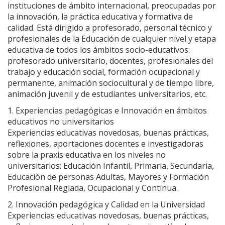
instituciones de ámbito internacional, preocupadas por
la innovación, la práctica educativa y formativa de
calidad. Está dirigido a profesorado, personal técnico y
profesionales de la Educación de cualquier nivel y etapa
educativa de todos los ámbitos socio-educativos:
profesorado universitario, docentes, profesionales del
trabajo y educación social, formación ocupacional y
permanente, animación sociocultural y de tiempo libre,
animación juvenil y de estudiantes universitarios, etc.
1. Experiencias pedagógicas e Innovación en ámbitos
educativos no universitarios
Experiencias educativas novedosas, buenas prácticas,
reflexiones, aportaciones docentes e investigadoras
sobre la praxis educativa en los niveles no
universitarios: Educación Infantil, Primaria, Secundaria,
Educación de personas Adultas, Mayores y Formación
Profesional Reglada, Ocupacional y Continua.
2. Innovación pedagógica y Calidad en la Universidad
Experiencias educativas novedosas, buenas prácticas,