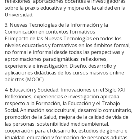
reflexiones, aportaciones docentes e investigadoras
sobre la praxis educativa y mejora de la calidad en la
Universidad.
3. Nuevas Tecnologías de la Información y la
Comunicación en contextos formativos
El impacto de las Nuevas Tecnologías en todos los
niveles educativos y formativos en los ámbitos formal,
no formal e informal desde todas las perspectivas y
aproximaciones paradigmáticas: reflexiones,
experiencia e investigación. Diseño, desarrollo y
aplicaciones didácticas de los cursos masivos online
abiertos (MOOC).
4. Educación y Sociedad: Innovaciones en el Siglo XXI
Reflexiones, experiencias e investigación aplicada
respecto a la Formación, la Educación y el Trabajo
Social. Animación sociocultural, desarrollo comunitario,
promoción de la Salud, mejora de la calidad de vida de
las personas, sostenibilidad medioambiental,
cooperación para el desarrollo, estudios de género e
igualdad, educación y formación de personas adultas.