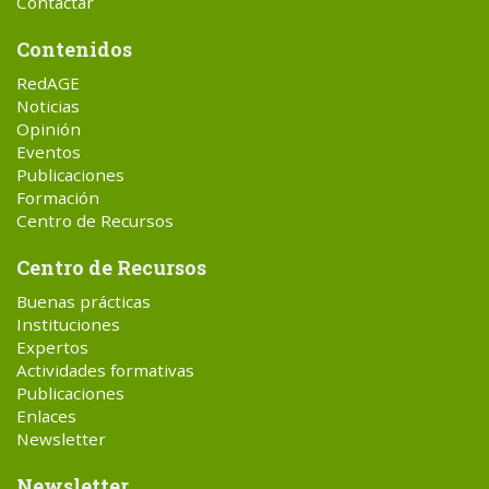
Contactar
Contenidos
RedAGE
Noticias
Opinión
Eventos
Publicaciones
Formación
Centro de Recursos
Centro de Recursos
Buenas prácticas
Instituciones
Expertos
Actividades formativas
Publicaciones
Enlaces
Newsletter
Newsletter