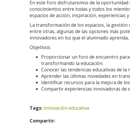
En este foro disfrutaremos de la oportunidad 
conocimientos entre todas y todos los miembr
espacios de acción, inspiración, experiencias 
La transformación de los espacios, la gestión
entre otras, algunas de las opciones más pot
innovadores en los que el alumnado aprenda, cr
Objetivos:
Proporcionar un foro de encuentro para 
transformando la educación.
Conocer las tendencias educativas de la
Aprender las últimas novedades en trans
Identificar recursos para la mejora de l
Compartir experiencias innovadoras de d
Tags:
innovación educativa
Compartir: