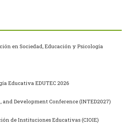
ción en Sociedad, Educación y Psicología
ogía Educativa EDUTEC 2026
on, and Development Conference (INTED2027)
ón de Instituciones Educativas (CIOIE)