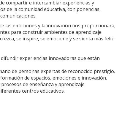
de compartir e intercambiar experiencias y
os de la comunidad educativa, con ponencias,
y comunicaciones.
 de las emociones y la innovación nos proporcionará,
entes para construir ambientes de aprendizaje
ezca, se inspire, se emocione y se sienta más feliz.
difundir experiencias innovadoras que están
 mano de personas expertas de reconocido prestigio.
formación de espacios, emociones e innovación.
os procesos de enseñanza y aprendizaje.
iferentes centros educativos.