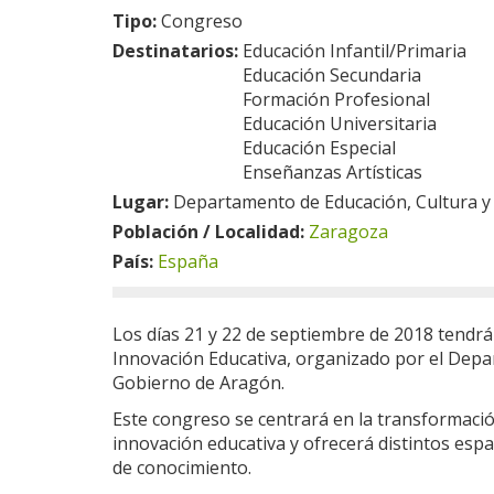
Tipo:
Congreso
Destinatarios:
Educación Infantil/Primaria
Educación Secundaria
Formación Profesional
Educación Universitaria
Educación Especial
Enseñanzas Artísticas
Lugar:
Departamento de Educación, Cultura y
Población / Localidad:
Zaragoza
País:
España
Los días 21 y 22 de septiembre de 2018 tendrá
Innovación Educativa, organizado por el Depa
Gobierno de Aragón.
Este congreso se centrará en la transformación
innovación educativa y ofrecerá distintos espac
de conocimiento.