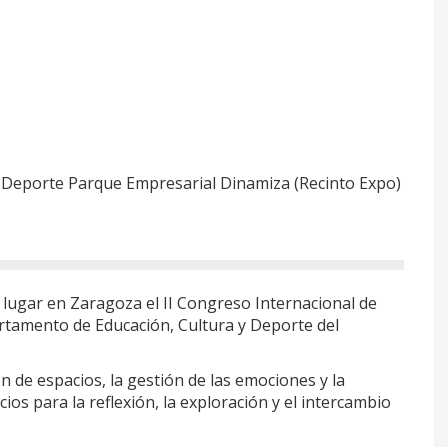
 Deporte Parque Empresarial Dinamiza (Recinto Expo)
 lugar en Zaragoza el II Congreso Internacional de
rtamento de Educación, Cultura y Deporte del
 de espacios, la gestión de las emociones y la
ios para la reflexión, la exploración y el intercambio