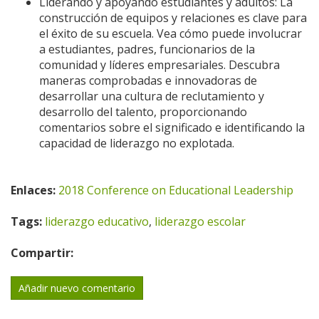
Liderando y apoyando estudiantes y adultos: La
construcción de equipos y relaciones es clave para
el éxito de su escuela. Vea cómo puede involucrar
a estudiantes, padres, funcionarios de la
comunidad y líderes empresariales. Descubra
maneras comprobadas e innovadoras de
desarrollar una cultura de reclutamiento y
desarrollo del talento, proporcionando
comentarios sobre el significado e identificando la
capacidad de liderazgo no explotada.
Enlaces:
2018 Conference on Educational Leadership
Tags:
liderazgo educativo
,
liderazgo escolar
Compartir:
Añadir nuevo comentario