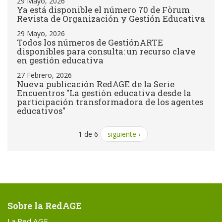
29 Mayo, 2026
Ya está disponible el número 70 de Fòrum
Revista de Organización y Gestión Educativa
29 Mayo, 2026
Todos los números de GestiónARTE
disponibles para consulta: un recurso clave
en gestión educativa
27 Febrero, 2026
Nueva publicación RedAGE de la Serie
Encuentros "La gestión educativa desde la
participación transformadora de los agentes
educativos"
1 de 6
siguiente ›
Sobre la RedAGE
La Red AGE