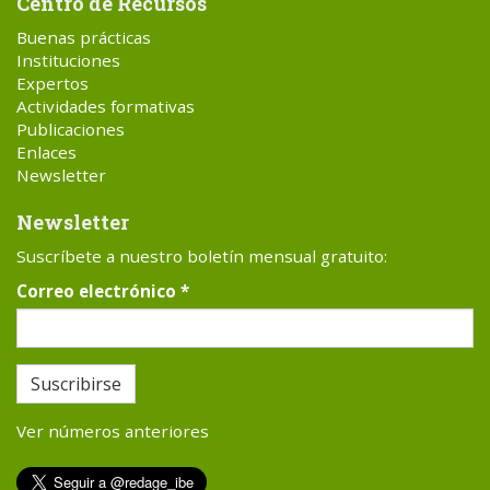
Centro de Recursos
Buenas prácticas
Instituciones
Expertos
Actividades formativas
Publicaciones
Enlaces
Newsletter
Newsletter
Suscríbete a nuestro boletín mensual gratuito:
Correo electrónico
*
Suscribirse
Ver números anteriores