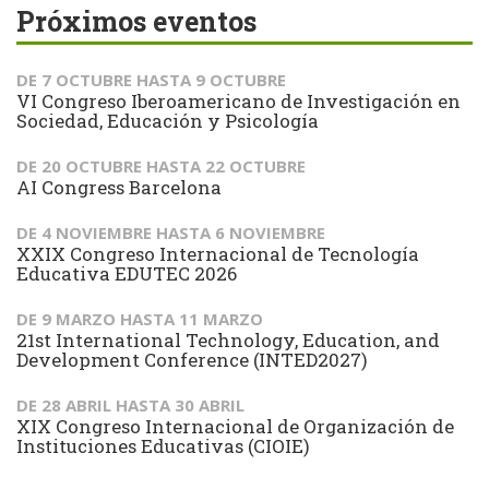
Próximos eventos
DE
7 OCTUBRE
HASTA
9 OCTUBRE
VI Congreso Iberoamericano de Investigación en
Sociedad, Educación y Psicología
DE
20 OCTUBRE
HASTA
22 OCTUBRE
AI Congress Barcelona
DE
4 NOVIEMBRE
HASTA
6 NOVIEMBRE
XXIX Congreso Internacional de Tecnología
Educativa EDUTEC 2026
DE
9 MARZO
HASTA
11 MARZO
21st International Technology, Education, and
Development Conference (INTED2027)
DE
28 ABRIL
HASTA
30 ABRIL
XIX Congreso Internacional de Organización de
Instituciones Educativas (CIOIE)