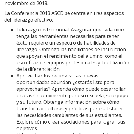
noviembre de 2018.
La Conferencia 2018 ASCD se centra en tres aspectos
del liderazgo efectivo:
Liderazgo instruccional: Asegurar que cada niño
tenga las herramientas necesarias para tener
éxito requiere un espectro de habilidades de
liderazgo. Obtenga las habilidades de instrucción
que apoyan el rendimiento del alumno, como el
uso eficaz de equipos profesionales y la utilización
de la diferenciación.
Aprovechar los recursos: Las nuevas
oportunidades abundan: ¿estarás listo para
aprovecharlas? Aprenda cómo puede desarrollar
una visión convincente para su escuela, su equipo
y su futuro. Obtenga información sobre cómo
transformar culturas y prácticas para satisfacer
las necesidades cambiantes de sus estudiantes.
Explore cómo crear asociaciones para lograr sus
objetivos.