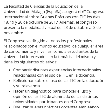
La Facultad de Ciencias de la Educación de la
Universidad de Málaga (España) acogerá el 6º Congreso
Internacional sobre Buenas Prácticas con TIC los días
18, 19 y 20 de octubre de 2017. Además, el congreso
presenta la modalidad virtual del 23 de octubre al 3 de
noviembre.
El Congreso va dirigido a todos los profesionales
relacionados con el mundo educativo, de cualquier área
de conocimiento y nivel, así como a estudiantes de la
Universidad interesados en la temática del mismo y
tiene los siguientes objetivos:
Compartir distintas experiencias Internacionales
relacionadas con el uso de TIC en la docencia.
Reflexionar sobre el uso de las TIC en la educación
y su relevancia.
Hacer un diagnóstico para conocer el uso y
opinión de las TIC de alumnado de las distintas
universidades participantes en el Congreso.
Divulgar buenas prácticas docentes empleando