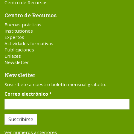
Centro de Recursos
Centro de Recursos
Buenas prácticas
Instituciones
Expertos
Actividades formativas
Publicaciones
Enlaces
Newsletter
Newsletter
Suscríbete a nuestro boletín mensual gratuito:
Correo electrónico
*
Suscribirse
Ver números anteriores