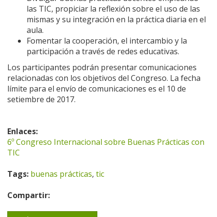
las TIC, propiciar la reflexión sobre el uso de las
mismas y su integración en la práctica diaria en el
aula.
Fomentar la cooperación, el intercambio y la
participación a través de redes educativas.
Los participantes podrán presentar comunicaciones
relacionadas con los objetivos del Congreso. La fecha
límite para el envío de comunicaciones es el 10 de
setiembre de 2017.
Enlaces:
6º Congreso Internacional sobre Buenas Prácticas con
TIC
Tags:
buenas prácticas
,
tic
Compartir: