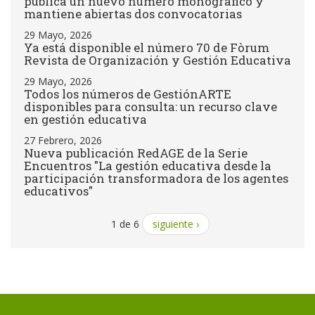
publica un nuevo número monográfico y
mantiene abiertas dos convocatorias
29 Mayo, 2026
Ya está disponible el número 70 de Fòrum
Revista de Organización y Gestión Educativa
29 Mayo, 2026
Todos los números de GestiónARTE
disponibles para consulta: un recurso clave
en gestión educativa
27 Febrero, 2026
Nueva publicación RedAGE de la Serie
Encuentros "La gestión educativa desde la
participación transformadora de los agentes
educativos"
1 de 6
siguiente ›