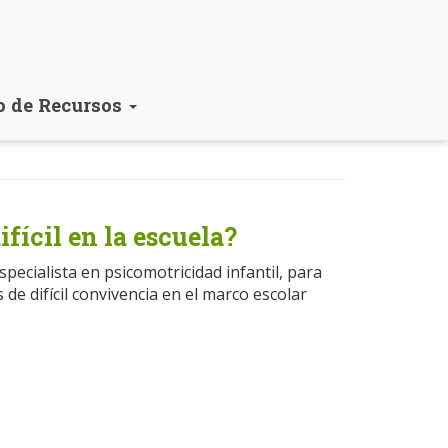
o de Recursos
ifícil en la escuela?
specialista en psicomotricidad infantil, para
 de difícil convivencia en el marco escolar