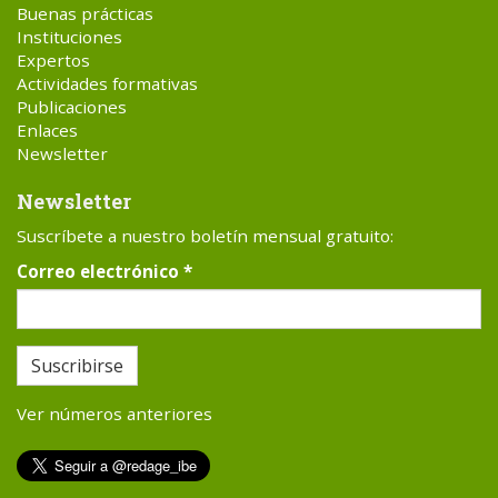
Buenas prácticas
Instituciones
Expertos
Actividades formativas
Publicaciones
Enlaces
Newsletter
Newsletter
Suscríbete a nuestro boletín mensual gratuito:
Correo electrónico
*
Suscribirse
Ver números anteriores