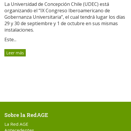
La Universidad de Concepción Chile (UDEC) está
organizando el “IX Congreso Iberoamericano de
Gobernanza Universitaria”, el cual tendrá lugar los días
29 y 30 de septiembre y 1 de octubre en sus mismas
instalaciones.
Este...
Leer más
Sobre la RedAGE
La Red AGE
Antecedentes