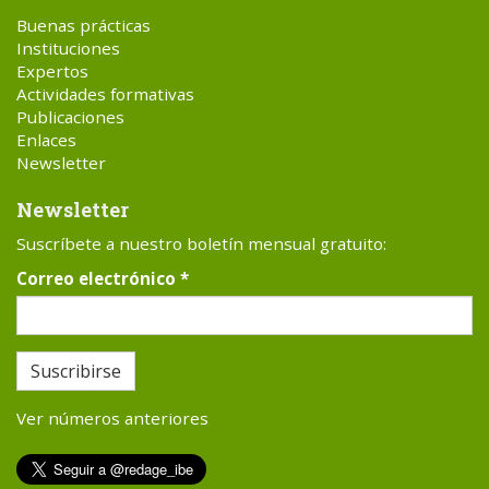
Buenas prácticas
Instituciones
Expertos
Actividades formativas
Publicaciones
Enlaces
Newsletter
Newsletter
Suscríbete a nuestro boletín mensual gratuito:
Correo electrónico
*
Suscribirse
Ver números anteriores