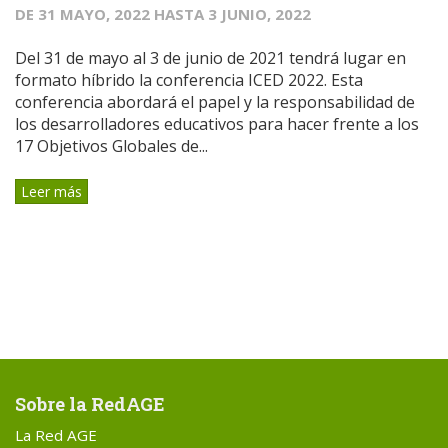
DE
31 MAYO, 2022
HASTA
3 JUNIO, 2022
Del 31 de mayo al 3 de junio de 2021 tendrá lugar en
formato híbrido la conferencia ICED 2022. Esta
conferencia abordará el papel y la responsabilidad de
los desarrolladores educativos para hacer frente a los
17 Objetivos Globales de...
Leer más
Sobre la RedAGE
La Red AGE