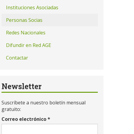
Instituciones Asociadas
Personas Socias
Redes Nacionales
Difundir en Red AGE
Contactar
Newsletter
Suscríbete a nuestro boletín mensual
gratuito:
Correo electrónico
*