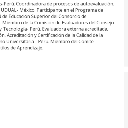
s-Perú. Coordinadora de procesos de autoevaluación.
 UDUAL- México. Participante en el Programa de
ad de Educación Superior del Consorcio de
. Miembro de la Comisión de Evaluadores del Consejo
 y Tecnología- Perú. Evaluadora externa acreditada,
n, Acreditación y Certificación de la Calidad de la
no Universitaria - Perú. Miembro del Comité
stilos de Aprendizaje.