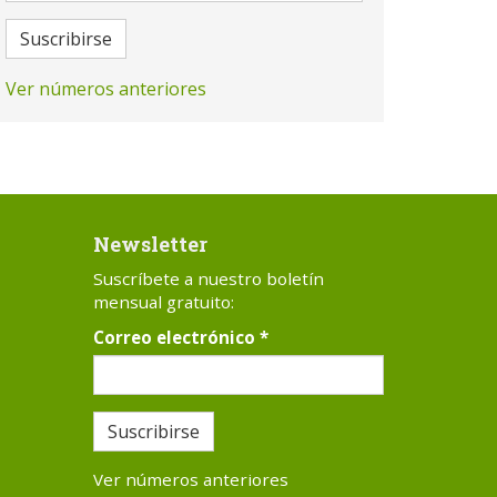
Suscribirse
Ver números anteriores
Newsletter
Suscríbete a nuestro boletín
mensual gratuito:
Correo electrónico
*
Suscribirse
Ver números anteriores