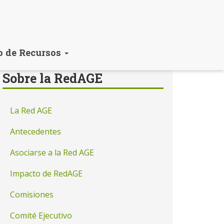
o de Recursos
Sobre la RedAGE
La Red AGE
Antecedentes
Asociarse a la Red AGE
Impacto de RedAGE
Comisiones
Comité Ejecutivo