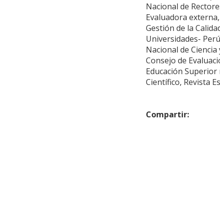
Nacional de Rectore
Evaluadora externa,
Gestión de la Calid
Universidades- Perú
Nacional de Ciencia
Consejo de Evaluació
Educación Superior 
Científico, Revista E
Compartir: