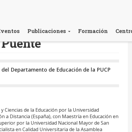
Eventos
Publicaciones
Formación
Centr
 Puente
 del Departamento de Educación de la PUCP
 y Ciencias de la Educación por la Universidad
ón a Distancia (España), con Maestría en Educación en
uperior por la Universidad Nacional Mayor de San
ialista en Calidad Universitaria de la Asamblea