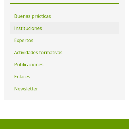
Buenas prácticas
Instituciones
Expertos
Actividades formativas
Publicaciones
Enlaces
Newsletter