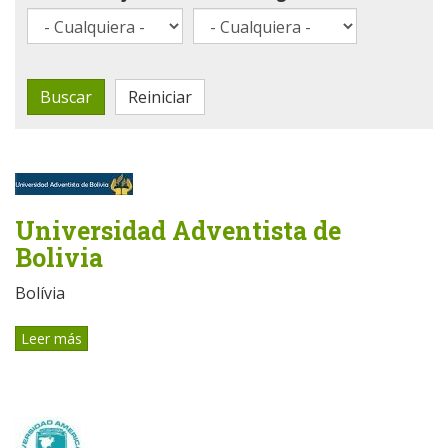
Buscar
Reiniciar
Universidad Adventista de
Bolivia
Bolívia
Leer más