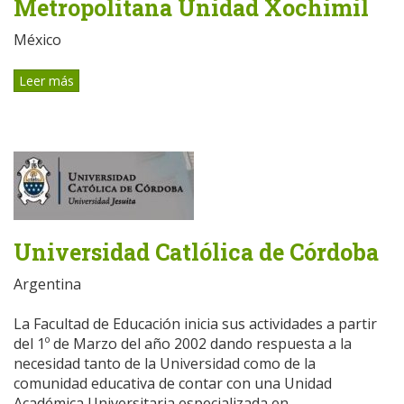
Metropolitana Unidad Xochimil
México
Leer más
Universidad Catlólica de Córdoba
Argentina
La Facultad de Educación inicia sus actividades a partir
del 1º de Marzo del año 2002 dando respuesta a la
necesidad tanto de la Universidad como de la
comunidad educativa de contar con una Unidad
Académica Universitaria especializada en...