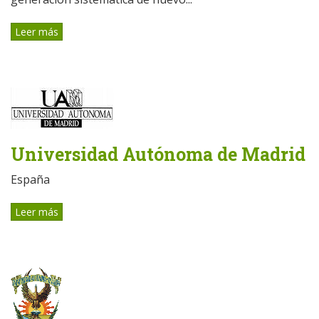
Leer más
Universidad Autónoma de Madrid
España
Leer más