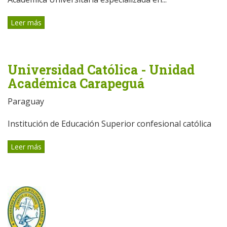
Leer más
Universidad Católica - Unidad
Académica Carapeguá
Paraguay
Institución de Educación Superior confesional católica
Leer más