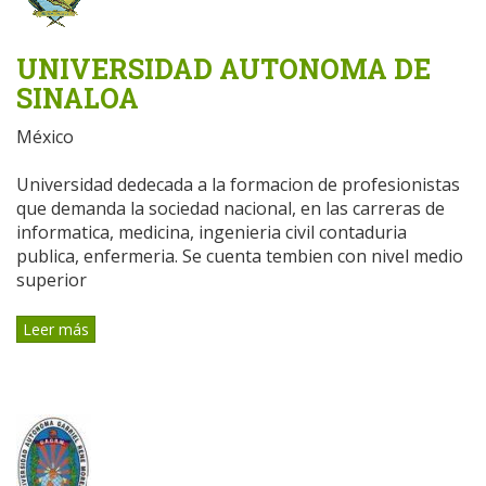
UNIVERSIDAD AUTONOMA DE
SINALOA
México
Universidad dedecada a la formacion de profesionistas
que demanda la sociedad nacional, en las carreras de
informatica, medicina, ingenieria civil contaduria
publica, enfermeria. Se cuenta tembien con nivel medio
superior
Leer más