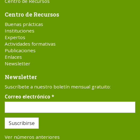
Centro de Recursos
Centro de Recursos
Buenas prácticas
Instituciones
Expertos
Actividades formativas
Publicaciones
Enlaces
Newsletter
Newsletter
Suscríbete a nuestro boletín mensual gratuito:
Correo electrónico
*
Suscribirse
Ver números anteriores