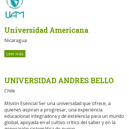
Universidad Americana
Nicaragua
Leer más
UNIVERSIDAD ANDRES BELLO
Chile
Misión Esencial Ser una universidad que ofrece, a
quienes aspiran a progresar, una experiencia
educacional integradora y de excelencia para un mundo
global, apoyada en el cultivo crítico del saber y en la
generación sistemática de nuevo...