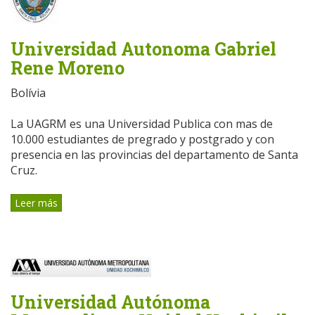
Universidad Autonoma Gabriel
Rene Moreno
Bolívia
La UAGRM es una Universidad Publica con mas de
10.000 estudiantes de pregrado y postgrado y con
presencia en las provincias del departamento de Santa
Cruz.
Leer más
Universidad Autónoma