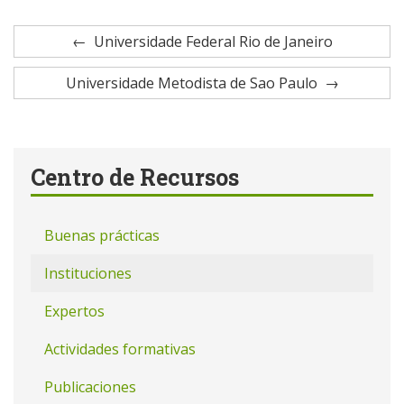
Universidade Federal Rio de Janeiro
Universidade Metodista de Sao Paulo
Centro de Recursos
Buenas prácticas
Instituciones
Expertos
Actividades formativas
Publicaciones