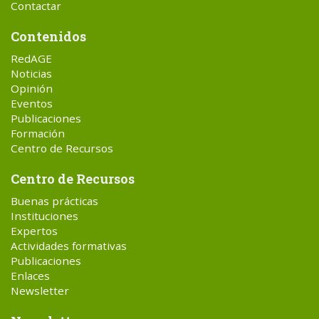
Contactar
Contenidos
RedAGE
Noticias
Opinión
Eventos
Publicaciones
Formación
Centro de Recursos
Centro de Recursos
Buenas prácticas
Instituciones
Expertos
Actividades formativas
Publicaciones
Enlaces
Newsletter