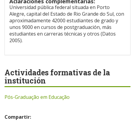
Aclaraciones complementarias:
Universidad pública federal situada en Porto
Alegre, capital del Estado de Rio Grande do Sul, con
aproximadamente 42000 estudiantes de grado y
unos 9000 en cursos de postgraduación, más
estudiantes en carreras técnicas y otros (Datos
2005).
Actividades formativas de la
institución
Pós-Graduação em Educação
Compartir: