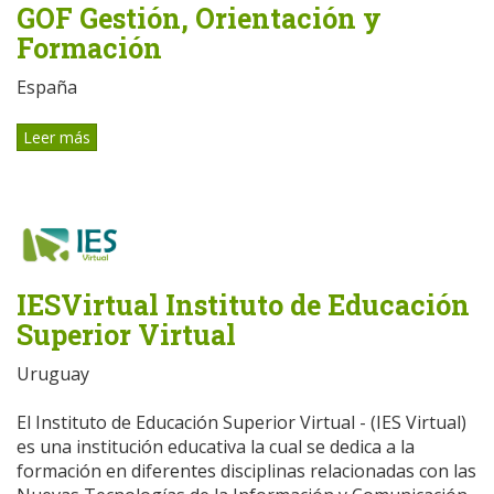
GOF Gestión, Orientación y
Formación
España
Leer más
IESVirtual Instituto de Educación
Superior Virtual
Uruguay
El Instituto de Educación Superior Virtual - (IES Virtual)
es una institución educativa la cual se dedica a la
formación en diferentes disciplinas relacionadas con las