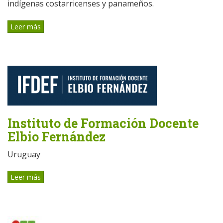
indígenas costarricenses y panameños.
Leer más
Instituto de Formación Docente
Elbio Fernández
Uruguay
Leer más