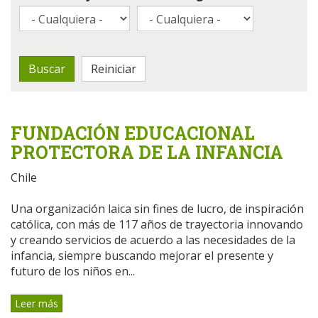
Buscar
Reiniciar
FUNDACIÓN EDUCACIONAL
PROTECTORA DE LA INFANCIA
Chile
Una organización laica sin fines de lucro, de inspiración
católica, con más de 117 años de trayectoria innovando
y creando servicios de acuerdo a las necesidades de la
infancia, siempre buscando mejorar el presente y
futuro de los niños en...
Leer más