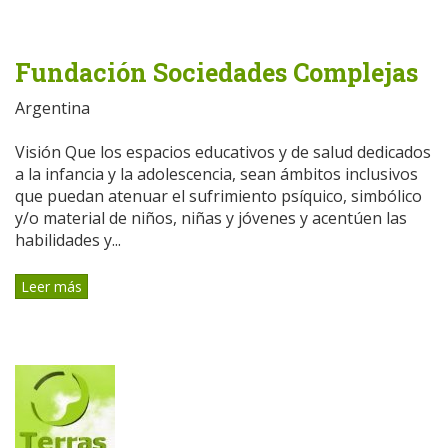
Fundación Sociedades Complejas
Argentina
Visión Que los espacios educativos y de salud dedicados
a la infancia y la adolescencia, sean ámbitos inclusivos
que puedan atenuar el sufrimiento psíquico, simbólico
y/o material de niños, niñas y jóvenes y acentúen las
habilidades y...
Leer más