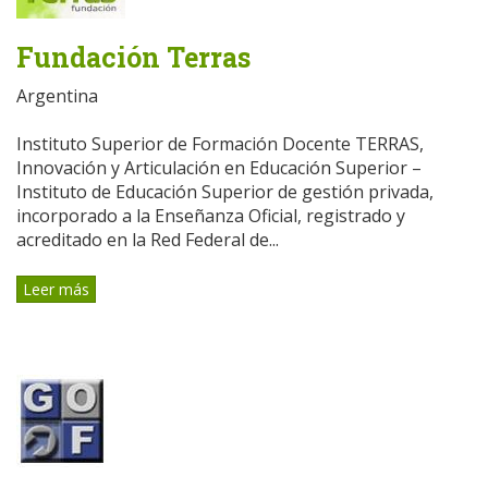
Fundación Terras
Argentina
Instituto Superior de Formación Docente TERRAS,
Innovación y Articulación en Educación Superior –
Instituto de Educación Superior de gestión privada,
incorporado a la Enseñanza Oficial, registrado y
acreditado en la Red Federal de...
Leer más