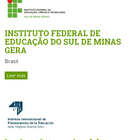
INSTITUTO FEDERAL DE
EDUCAÇÃO DO SUL DE MINAS
GERA
Brasil
Leer más