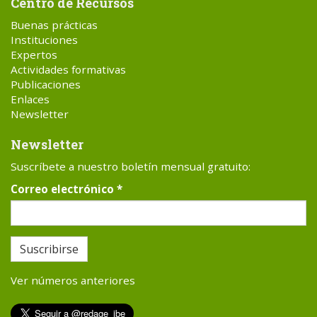
Centro de Recursos
Buenas prácticas
Instituciones
Expertos
Actividades formativas
Publicaciones
Enlaces
Newsletter
Newsletter
Suscríbete a nuestro boletín mensual gratuito:
Correo electrónico
*
Suscribirse
Ver números anteriores