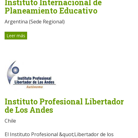
Instituto Internacional de
Planeamiento Educativo
Argentina (Sede Regional)
Leer más
Instituto Profesional Libertador
de Los Andes
Chile
El Instituto Profesional &quot;Libertador de los