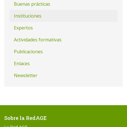
Buenas prácticas
Instituciones
Expertos
Actividades formativas
Publicaciones
Enlaces
Newsletter
Sobre la RedAGE
La Red AGE