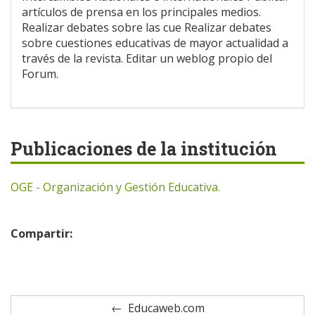
artículos de prensa en los principales medios.
Realizar debates sobre las cue Realizar debates
sobre cuestiones educativas de mayor actualidad a
través de la revista. Editar un weblog propio del
Forum.
Publicaciones de la institución
OGE - Organización y Gestión Educativa.
Compartir:
Educaweb.com