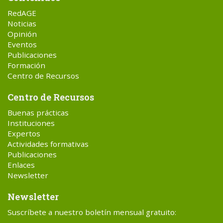
RedAGE
Noticias
Opinión
Eventos
Publicaciones
Formación
Centro de Recursos
Centro de Recursos
Buenas prácticas
Instituciones
Expertos
Actividades formativas
Publicaciones
Enlaces
Newsletter
Newsletter
Suscríbete a nuestro boletín mensual gratuito: