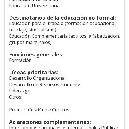
Educación Universitaria
Destinatarios de la educación no formal:
Educación para el trabajo (formación ocupacional,
reciclaje, sindicalismo)
Educación Complementaria (adultos, alfabetización,
grupos marginales)
Funciones generales:
Formación
Líneas prioritarias:
Desarrollo Organizacional
Desarrollo de Recursos Humanos
Liderazgo
Otros:
Premios Gestión de Centros
Aclaraciones complementarias:
Intercambios nacionales e internacionales Publicar