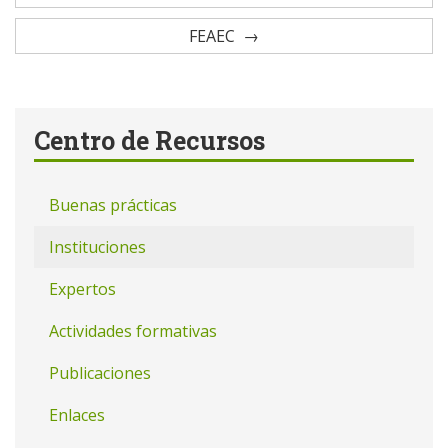
FEAEC
Centro de Recursos
Buenas prácticas
Instituciones
Expertos
Actividades formativas
Publicaciones
Enlaces