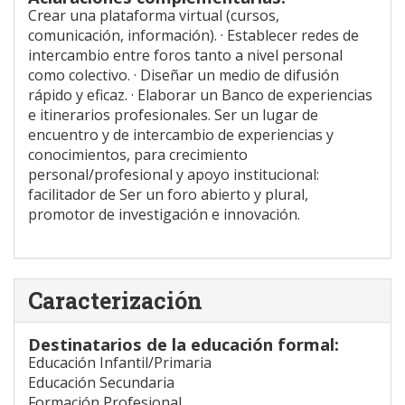
Crear una plataforma virtual (cursos,
comunicación, información). · Establecer redes de
intercambio entre foros tanto a nivel personal
como colectivo. · Diseñar un medio de difusión
rápido y eficaz. · Elaborar un Banco de experiencias
e itinerarios profesionales. Ser un lugar de
encuentro y de intercambio de experiencias y
conocimientos, para crecimiento
personal/profesional y apoyo institucional:
facilitador de Ser un foro abierto y plural,
promotor de investigación e innovación.
Caracterización
Destinatarios de la educación formal:
Educación Infantil/Primaria
Educación Secundaria
Formación Profesional