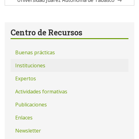
Universidad Juárez Autónoma de Tabasco
Centro de Recursos
Buenas prácticas
Instituciones
Expertos
Actividades formativas
Publicaciones
Enlaces
Newsletter