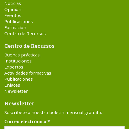
Noticias
Opinión
Eventos
Publicaciones
Formación
Centro de Recursos
Centro de Recursos
Buenas prácticas
Instituciones
Expertos
Actividades formativas
Publicaciones
Enlaces
Newsletter
Newsletter
Suscríbete a nuestro boletín mensual gratuito:
Correo electrónico
*