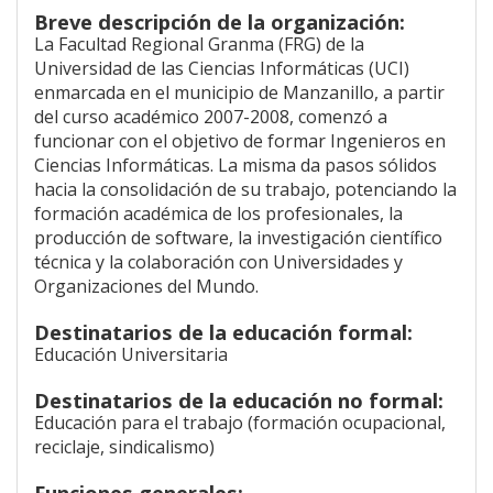
Breve descripción de la organización:
La Facultad Regional Granma (FRG) de la
Universidad de las Ciencias Informáticas (UCI)
enmarcada en el municipio de Manzanillo, a partir
del curso académico 2007-2008, comenzó a
funcionar con el objetivo de formar Ingenieros en
Ciencias Informáticas. La misma da pasos sólidos
hacia la consolidación de su trabajo, potenciando la
formación académica de los profesionales, la
producción de software, la investigación científico
técnica y la colaboración con Universidades y
Organizaciones del Mundo.
Destinatarios de la educación formal:
Educación Universitaria
Destinatarios de la educación no formal:
Educación para el trabajo (formación ocupacional,
reciclaje, sindicalismo)
Funciones generales: