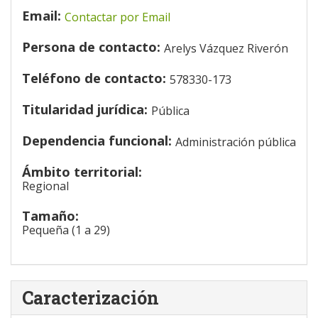
Email:
Contactar por Email
Persona de contacto:
Arelys Vázquez Riverón
Teléfono de contacto:
578330-173
Titularidad jurídica:
Pública
Dependencia funcional:
Administración pública
Ámbito territorial:
Regional
Tamaño:
Pequeña (1 a 29)
Caracterización