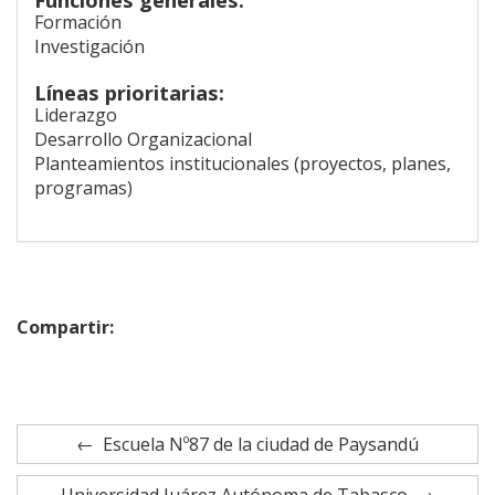
Formación
Investigación
Líneas prioritarias:
Liderazgo
Desarrollo Organizacional
Planteamientos institucionales (proyectos, planes,
programas)
Compartir:
Escuela Nº87 de la ciudad de Paysandú