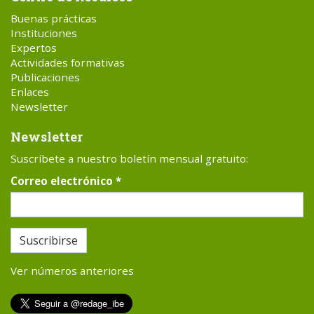
Buenas prácticas
Instituciones
Expertos
Actividades formativas
Publicaciones
Enlaces
Newsletter
Newsletter
Suscríbete a nuestro boletín mensual gratuito:
Correo electrónico
*
Suscribirse
Ver números anteriores