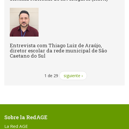
Entrevista com Thiago Luiz de Araújo,
diretor escolar da rede municipal de São
Caetano do Sul
1 de 29
siguiente ›
Sobre la RedAGE
La Red AGE