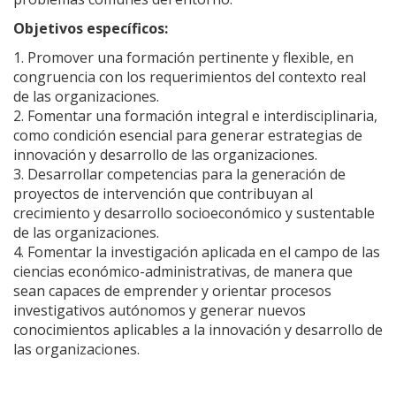
Objetivos específicos:
1. Promover una formación pertinente y flexible, en
congruencia con los requerimientos del contexto real
de las organizaciones.
2. Fomentar una formación integral e interdisciplinaria,
como condición esencial para generar estrategias de
innovación y desarrollo de las organizaciones.
3. Desarrollar competencias para la generación de
proyectos de intervención que contribuyan al
crecimiento y desarrollo socioeconómico y sustentable
de las organizaciones.
4. Fomentar la investigación aplicada en el campo de las
ciencias económico-administrativas, de manera que
sean capaces de emprender y orientar procesos
investigativos autónomos y generar nuevos
conocimientos aplicables a la innovación y desarrollo de
las organizaciones.