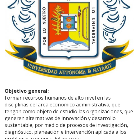
Objetivo general:
Formar recursos humanos de alto nivel en las
disciplinas del área económico administrativa, que
tengan como objeto de estudio las organizaciones, que
generen alternativas de innovación y desarrollo
sustentable, por medio de procesos de investigación,
diagnóstico, planeación e intervención aplicada a los
problemas comunes del entorno.