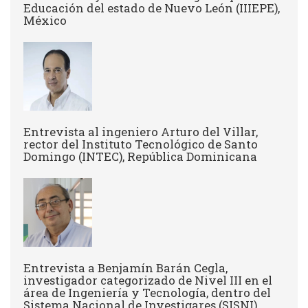
Educación del estado de Nuevo León (IIIEPE),
México
Entrevista al ingeniero Arturo del Villar,
rector del Instituto Tecnológico de Santo
Domingo (INTEC), República Dominicana
Entrevista a Benjamín Barán Cegla,
investigador categorizado de Nivel III en el
área de Ingeniería y Tecnología, dentro del
Sistema Nacional de Investigares (SISNI)