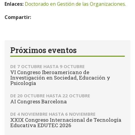
Enlaces:
Doctorado en Gestión de las Organizaciones.
Compartir:
Próximos eventos
DE
7 OCTUBRE
HASTA
9 OCTUBRE
VI Congreso Iberoamericano de
Investigación en Sociedad, Educación y
Psicología
DE
20 OCTUBRE
HASTA
22 OCTUBRE
AI Congress Barcelona
DE
4 NOVIEMBRE
HASTA
6 NOVIEMBRE
XXIX Congreso Internacional de Tecnología
Educativa EDUTEC 2026