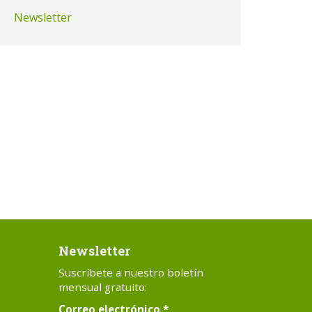
Newsletter
Newsletter
Suscríbete a nuestro boletín
mensual gratuito:
Correo electrónico
*