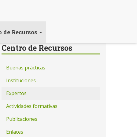
o de Recursos
Centro de Recursos
Buenas prácticas
Instituciones
Expertos
Actividades formativas
Publicaciones
Enlaces