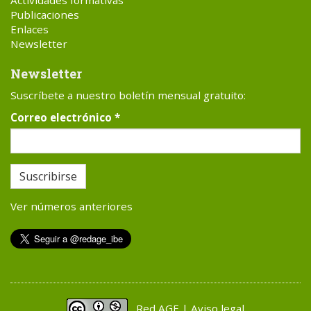
Actividades formativas
Publicaciones
Enlaces
Newsletter
Newsletter
Suscríbete a nuestro boletín mensual gratuito:
Correo electrónico
*
Suscribirse
Ver números anteriores
Red AGE | Aviso legal