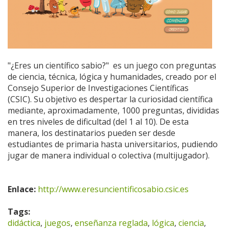
"¿Eres un científico sabio?" es un juego con preguntas
de ciencia, técnica, lógica y humanidades, creado por el
Consejo Superior de Investigaciones Científicas
(CSIC). Su objetivo es despertar la curiosidad científica
mediante, aproximadamente, 1000 preguntas, divididas
en tres niveles de dificultad (del 1 al 10). De esta
manera, los destinatarios pueden ser desde
estudiantes de primaria hasta universitarios, pudiendo
jugar de manera individual o colectiva (multijugador).
Enlace:
http://www.eresuncientificosabio.csic.es
Tags:
didáctica
,
juegos
,
enseñanza reglada
,
lógica
,
ciencia
,