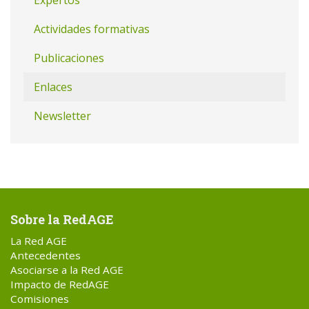
Expertos
Actividades formativas
Publicaciones
Enlaces
Newsletter
Sobre la RedAGE
La Red AGE
Antecedentes
Asociarse a la Red AGE
Impacto de RedAGE
Comisiones