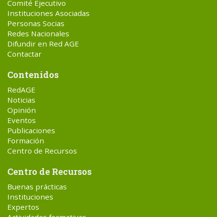
Comité Ejecutivo
Instituciones Asociadas
Personas Socias
Redes Nacionales
Difundir en Red AGE
Contactar
Contenidos
RedAGE
Noticias
Opinión
Eventos
Publicaciones
Formación
Centro de Recursos
Centro de Recursos
Buenas prácticas
Instituciones
Expertos