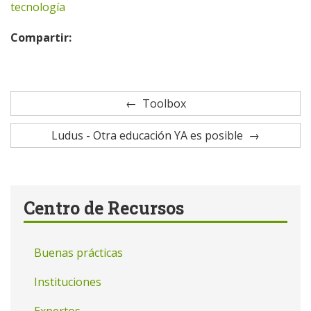
tecnología
Compartir:
Toolbox
Ludus - Otra educación YA es posible
Centro de Recursos
Buenas prácticas
Instituciones