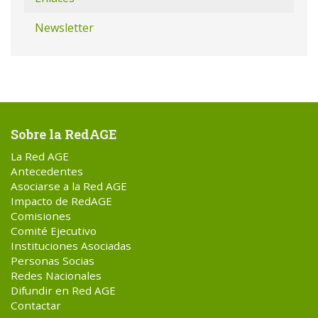
Newsletter
Sobre la RedAGE
La Red AGE
Antecedentes
Asociarse a la Red AGE
Impacto de RedAGE
Comisiones
Comité Ejecutivo
Instituciones Asociadas
Personas Socias
Redes Nacionales
Difundir en Red AGE
Contactar