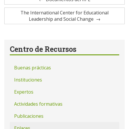
The International Center for Educational
Leadership and Social Change
Centro de Recursos
Buenas prácticas
Instituciones
Expertos
Actividades formativas
Publicaciones
Enlaces