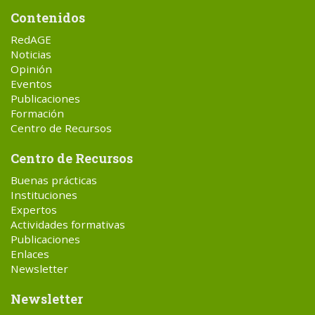
Contenidos
RedAGE
Noticias
Opinión
Eventos
Publicaciones
Formación
Centro de Recursos
Centro de Recursos
Buenas prácticas
Instituciones
Expertos
Actividades formativas
Publicaciones
Enlaces
Newsletter
Newsletter