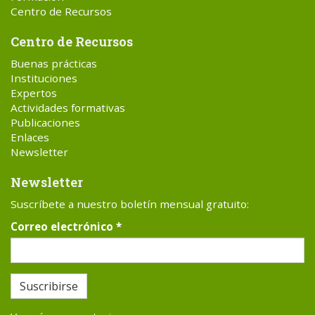
Centro de Recursos
Centro de Recursos
Buenas prácticas
Instituciones
Expertos
Actividades formativas
Publicaciones
Enlaces
Newsletter
Newsletter
Suscríbete a nuestro boletín mensual gratuito:
Correo electrónico
*
Suscribirse